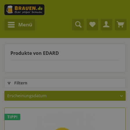
Menü
Produkte von EDARD
Filtern
TIPP!