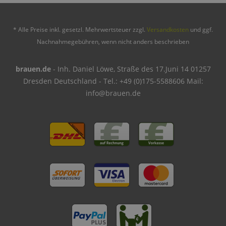
* Alle Preise inkl. gesetzl. Mehrwertsteuer zzgl.
Versandkosten
und ggf.
Nachnahmegebühren, wenn nicht anders beschrieben
brauen.de
- Inh. Daniel Löwe, Straße des 17.Juni 14 01257
Dresden Deutschland - Tel.: +49 (0)175-5588606 Mail:
info@brauen.de