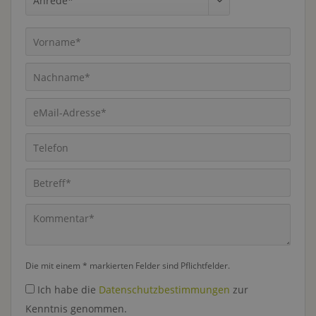
Die mit einem * markierten Felder sind Pflichtfelder.
Ich habe die
Datenschutzbestimmungen
zur
Kenntnis genommen.