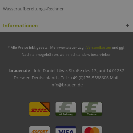
Wasseraufbereitungs-Rechner
Informationen
* Alle Preise inkl. gesetzl. Mehrwertsteuer zzgl.
Versandkosten
und ggf.
Nachnahmegebühren, wenn nicht anders beschrieben
brauen.de
- Inh. Daniel Löwe, Straße des 17.Juni 14 01257
Dresden Deutschland - Tel.: +49 (0)175-5588606 Mail:
info@brauen.de