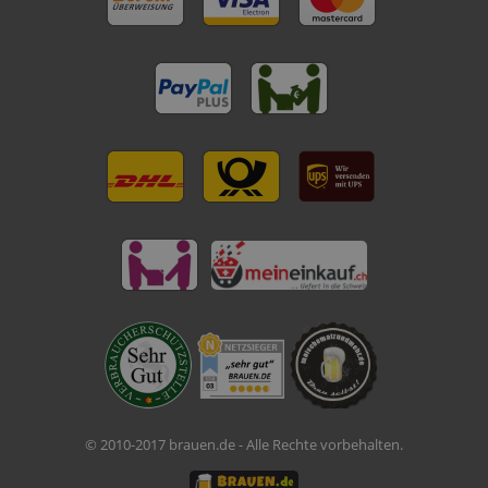
© 2010-2017 brauen.de - Alle Rechte vorbehalten.