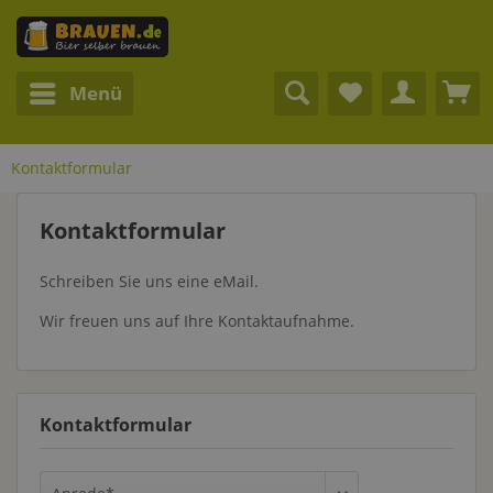
Menü
Kontaktformular
Kontaktformular
Schreiben Sie uns eine eMail.
Wir freuen uns auf Ihre Kontaktaufnahme.
Kontaktformular