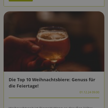
Die Top 10 Weihnachtsbiere: Genuss für
die Feiertage!
01.12.24 09:00