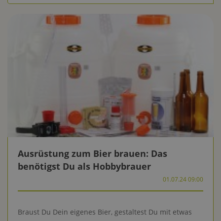
Ausrüstung zum Bier brauen: Das
benötigst Du als Hobbybrauer
01.07.24 09:00
Braust Du Dein eigenes Bier, gestaltest Du mit etwas