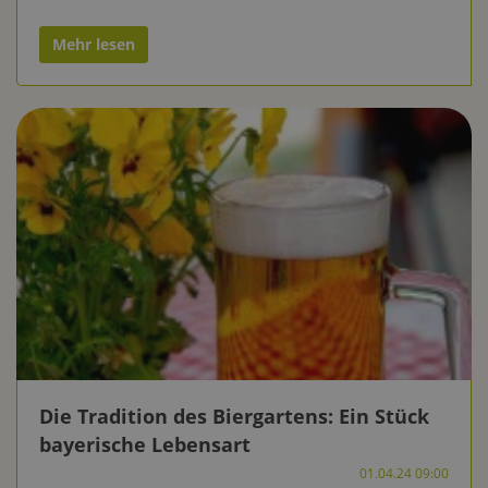
Mehr lesen
Die Tradition des Biergartens: Ein Stück
bayerische Lebensart
01.04.24 09:00