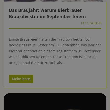
Das Braujahr: Warum Bierbrauer
Brausilvester im September feiern
01.11.24 09:00
Einige Brauereien halten die Tradition heute noch
hoch: Das Brausilvester am 30. September. Das Jahr der
Bierbrauer endet an diesem Tag statt am 31. Dezember
wie im üblichen Kalender. Diese Tradition ist sehr alt
und geht auf die Zeit zurück, als...
Mehr lesen