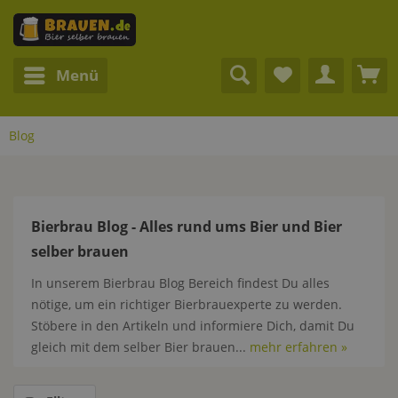
Menü
Blog
Bierbrau Blog - Alles rund ums Bier und Bier
selber brauen
In unserem Bierbrau Blog Bereich findest Du alles
nötige, um ein richtiger Bierbrauexperte zu werden.
Stöbere in den Artikeln und informiere Dich, damit Du
gleich mit dem selber Bier brauen...
mehr erfahren »