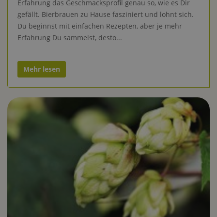
Erfahrung das Geschmacksprofil genau so, wie es Dir
gefällt. Bierbrauen zu Hause fasziniert und lohnt sich.
Du beginnst mit einfachen Rezepten, aber je mehr
Erfahrung Du sammelst, desto...
Mehr lesen