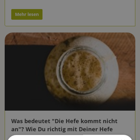
Mehr lesen
Was bedeutet "Die Hefe kommt nicht
an"? Wie Du richtig mit Deiner Hefe
umgehst