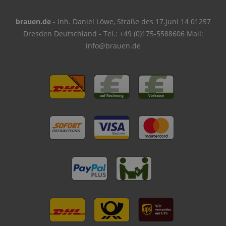
brauen.de
- Inh. Daniel Löwe, Straße des 17.Juni 14 01257
Dresden Deutschland - Tel.: +49 (0)175-5588606 Mail:
info@brauen.de