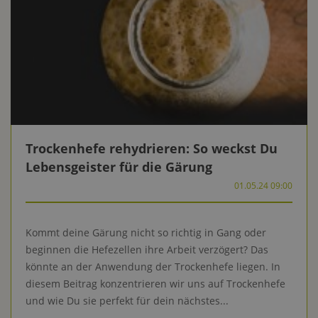
Trockenhefe rehydrieren: So weckst Du
Lebensgeister für die Gärung
01.05.24 09:00
Kommt deine Gärung nicht so richtig in Gang oder
beginnen die Hefezellen ihre Arbeit verzögert? Das
könnte an der Anwendung der Trockenhefe liegen. In
diesem Beitrag konzentrieren wir uns auf Trockenhefe
und wie Du sie perfekt für dein nächstes...