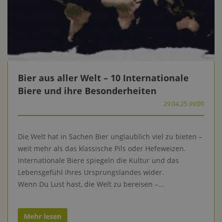
Bier aus aller Welt – 10 Internationale
Biere und ihre Besonderheiten
29.04.25 09:00
Die Welt hat in Sachen Bier unglaublich viel zu bieten –
weit mehr als das klassische Pils oder Hefeweizen.
Internationale Biere spiegeln die Kultur und das
Lebensgefühl ihres Ursprungslandes wider.
Wenn Du Lust hast, die Welt zu bereisen –...
Mehr lesen