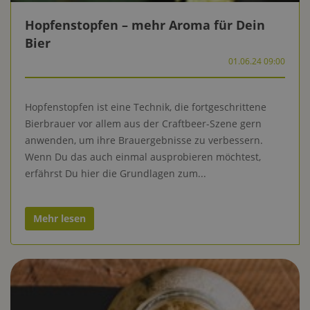
Hopfenstopfen – mehr Aroma für Dein
Bier
01.06.24 09:00
Hopfenstopfen ist eine Technik, die fortgeschrittene
Bierbrauer vor allem aus der Craftbeer-Szene gern
anwenden, um ihre Brauergebnisse zu verbessern.
Wenn Du das auch einmal ausprobieren möchtest,
erfährst Du hier die Grundlagen zum...
Mehr lesen