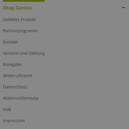
Shop Service
Defektes Produkt
Partnerprogramm
Kontakt
Versand und Zahlung
Rückgabe
Widerrufsrecht
Datenschutz
Widerrufsformular
AGB
Impressum