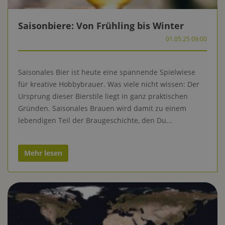
Saisonbiere: Von Frühling bis Winter
01.05.25 09:00
Saisonales Bier ist heute eine spannende Spielwiese
für kreative Hobbybrauer. Was viele nicht wissen: Der
Ursprung dieser Bierstile liegt in ganz praktischen
Gründen. Saisonales Brauen wird damit zu einem
lebendigen Teil der Braugeschichte, den Du...
Mehr lesen