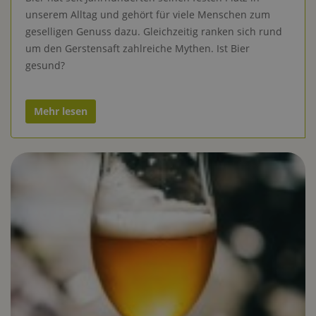
unserem Alltag und gehört für viele Menschen zum
geselligen Genuss dazu. Gleichzeitig ranken sich rund
um den Gerstensaft zahlreiche Mythen. Ist Bier
gesund?
Mehr lesen