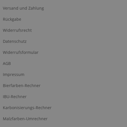
Versand und Zahlung
Rückgabe
Widerrufsrecht
Datenschutz
Widerrufsformular
AGB
Impressum
Bierfarben-Rechner
IBU-Rechner
Karbonisierungs-Rechner
Malzfarben-Umrechner