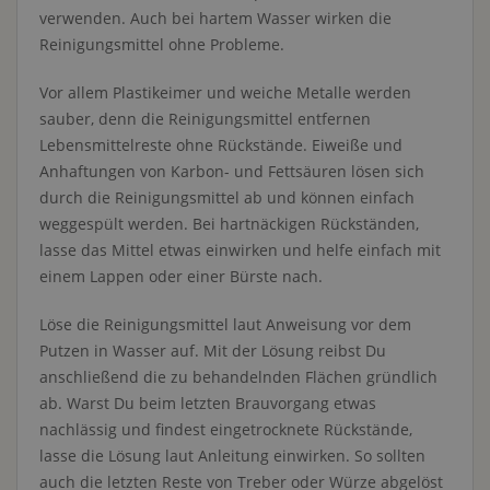
verwenden. Auch bei hartem Wasser wirken die
Reinigungsmittel ohne Probleme.
Vor allem Plastikeimer und weiche Metalle werden
sauber, denn die Reinigungsmittel entfernen
Lebensmittelreste ohne Rückstände. Eiweiße und
Anhaftungen von Karbon- und Fettsäuren lösen sich
durch die Reinigungsmittel ab und können einfach
weggespült werden. Bei hartnäckigen Rückständen,
lasse das Mittel etwas einwirken und helfe einfach mit
einem Lappen oder einer Bürste nach.
Löse die Reinigungsmittel laut Anweisung vor dem
Putzen in Wasser auf. Mit der Lösung reibst Du
anschließend die zu behandelnden Flächen gründlich
ab. Warst Du beim letzten Brauvorgang etwas
nachlässig und findest eingetrocknete Rückstände,
lasse die Lösung laut Anleitung einwirken. So sollten
auch die letzten Reste von Treber oder Würze abgelöst