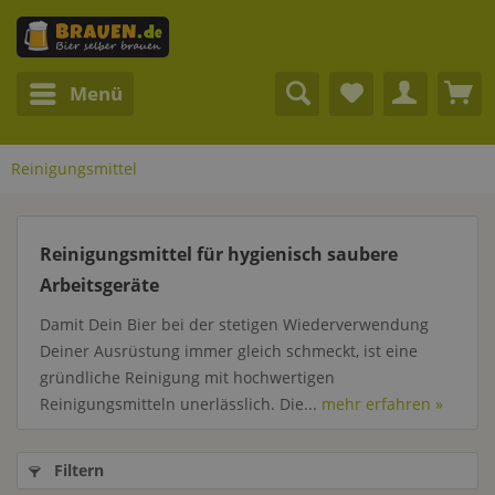
Menü
Reinigungsmittel
Reinigungsmittel für hygienisch saubere
Arbeitsgeräte
Damit Dein Bier bei der stetigen Wiederverwendung
Deiner Ausrüstung immer gleich schmeckt, ist eine
gründliche Reinigung mit hochwertigen
Reinigungsmitteln unerlässlich. Die...
mehr erfahren »
Filtern