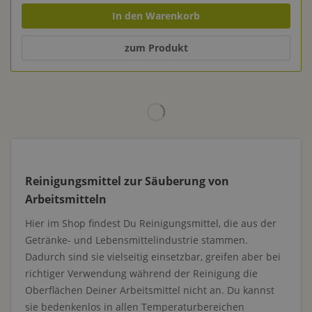
In den Warenkorb
zum Produkt
Reinigungsmittel zur Säuberung von
Arbeitsmitteln
Hier im Shop findest Du Reinigungsmittel, die aus der
Getränke- und Lebensmittelindustrie stammen.
Dadurch sind sie vielseitig einsetzbar, greifen aber bei
richtiger Verwendung während der Reinigung die
Oberflächen Deiner Arbeitsmittel nicht an. Du kannst
sie bedenkenlos in allen Temperaturbereichen