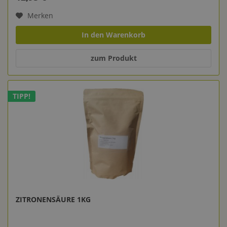
Merken
In den Warenkorb
zum Produkt
TIPP!
ZITRONENSÄURE 1KG