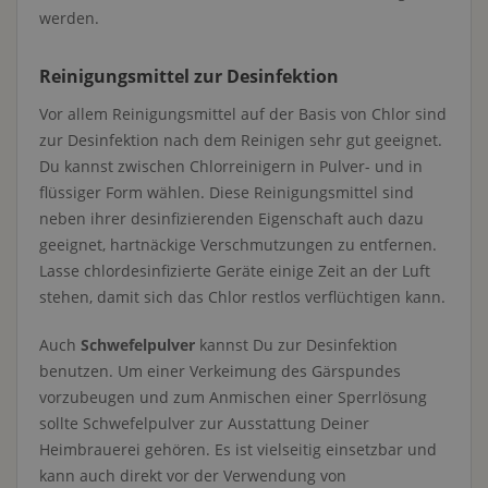
werden.
Reinigungsmittel zur Desinfektion
Vor allem Reinigungsmittel auf der Basis von Chlor sind
zur Desinfektion nach dem Reinigen sehr gut geeignet.
Du kannst zwischen Chlorreinigern in Pulver- und in
flüssiger Form wählen. Diese Reinigungsmittel sind
neben ihrer desinfizierenden Eigenschaft auch dazu
geeignet, hartnäckige Verschmutzungen zu entfernen.
Lasse chlordesinfizierte Geräte einige Zeit an der Luft
stehen, damit sich das Chlor restlos verflüchtigen kann.
Auch
Schwefelpulver
kannst Du zur Desinfektion
benutzen. Um einer Verkeimung des Gärspundes
vorzubeugen und zum Anmischen einer Sperrlösung
sollte Schwefelpulver zur Ausstattung Deiner
Heimbrauerei gehören. Es ist vielseitig einsetzbar und
kann auch direkt vor der Verwendung von