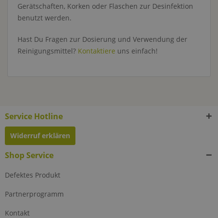
Gerätschaften, Korken oder Flaschen zur Desinfektion
benutzt werden.
Hast Du Fragen zur Dosierung und Verwendung der
Reinigungsmittel?
Kontaktiere
uns einfach!
Service Hotline
Widerruf erklären
Shop Service
Defektes Produkt
Partnerprogramm
Kontakt