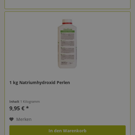
1 kg Natriumhydroxid Perlen
Inhalt
1 Kilogramm
9,95 € *
Merken
In den Warenkorb