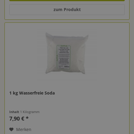
zum Produkt
1 kg Wasserfreie Soda
Inhalt
1 Kilogramm
7,90 € *
Merken