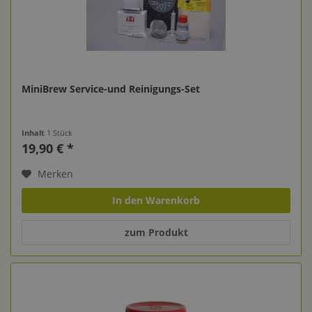
MiniBrew Service-und Reinigungs-Set
Inhalt
1 Stück
19,90 € *
Merken
In den Warenkorb
zum Produkt