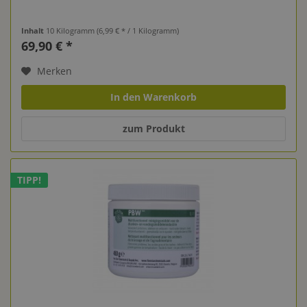
Inhalt
10 Kilogramm
(6,99 € * / 1 Kilogramm)
69,90 € *
Merken
In den Warenkorb
zum Produkt
TIPP!