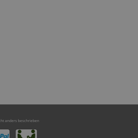
ht anders beschrieben