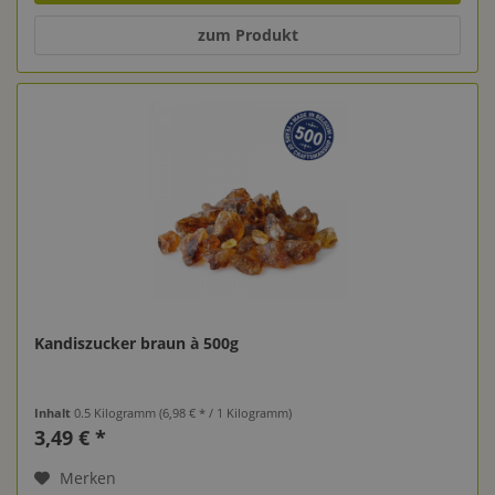
zum Produkt
Kandiszucker braun à 500g
Inhalt
0.5 Kilogramm
(6,98 € * / 1 Kilogramm)
3,49 € *
Merken