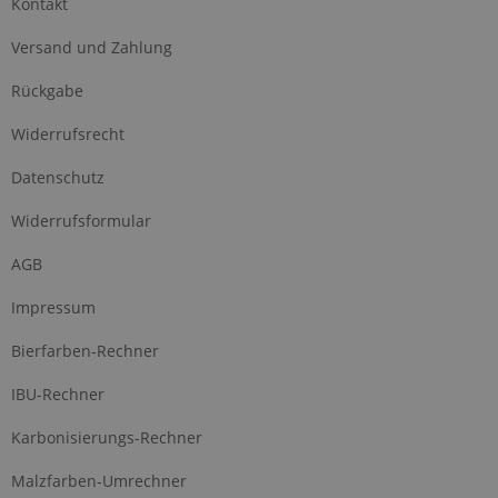
Kontakt
Versand und Zahlung
Rückgabe
Widerrufsrecht
Datenschutz
Widerrufsformular
AGB
Impressum
Bierfarben-Rechner
IBU-Rechner
Karbonisierungs-Rechner
Malzfarben-Umrechner