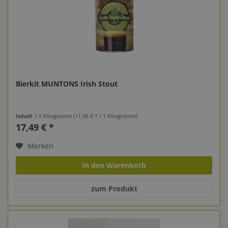
Bierkit MUNTONS Irish Stout
Inhalt
1.5 Kilogramm
(11,66 € * / 1 Kilogramm)
17,49 € *
Merken
In den Warenkorb
zum Produkt