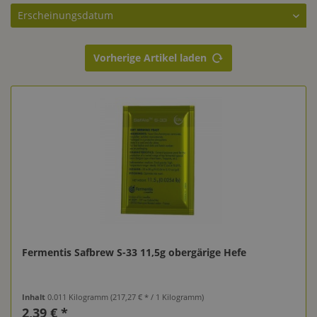
Vorherige Artikel laden
Fermentis Safbrew S-33 11,5g obergärige Hefe
Inhalt
0.011 Kilogramm
(217,27 € * / 1 Kilogramm)
2,39 € *