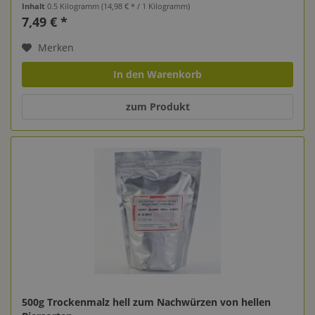
Inhalt
0.5 Kilogramm
(14,98 € * / 1 Kilogramm)
7,49 € *
Merken
In den Warenkorb
zum Produkt
500g Trockenmalz hell zum Nachwürzen von hellen