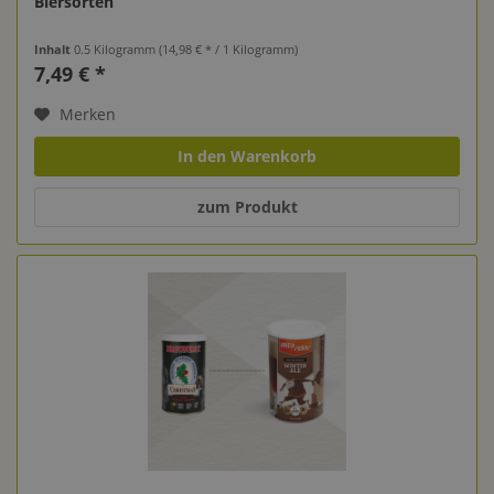
Biersorten
Inhalt
0.5 Kilogramm
(14,98 € * / 1 Kilogramm)
7,49 € *
Merken
In den Warenkorb
zum Produkt