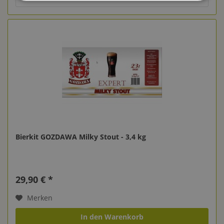
Bierkit GOZDAWA Milky Stout - 3,4 kg
29,90 € *
Merken
In den Warenkorb