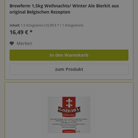
Brewferm 1,5kg Weihnachts/ Winter Ale Bierkit aus
original Belgischen Rezepten
Inhalt
1.5 Kilogramm
(10,99 € * / 1 Kilogramm)
16,49 € *
Merken
In den Warenkorb
zum Produkt