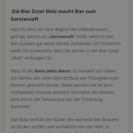
Die Bier Zutat Malz macht Bier zum
Gerstensaft
Hast Du Dich vor dem Beginn des Hobbybrauens
gefragt, warum es
„Gerstensaft“
heißt, wenn in den
Bier Zutaten gar keine Gerste vorhanden ist? Sicherlich
weißt Du inzwischen, dass die Gerste in der Bier Zutat
„Malz“ verborgen ist.
Malz ist die
Basis jedes Bieres
. Es handelt sich dabei
um Gerste, die unter dem Einfluss von Flüssigkeit zum
Keimen gebracht wurde. Dabei werden die im Korn
enthaltenen Enzyme aktiviert. Die Farbe des Malzes
wird durch die Temperatur bei der Trocknung
bestimmt.
Das Malz enthält die Stärke, die während des Brauens
zu Zucker zerfällt und schließlich von der Hefe zu