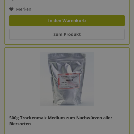
Merken
In den Warenkorb
zum Produkt
500g Trockenmalz Medium zum Nachwürzen aller
Biersorten