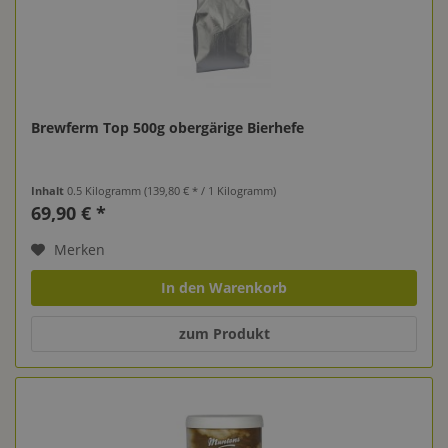
Brewferm Top 500g obergärige Bierhefe
Inhalt
0.5 Kilogramm
(139,80 € * / 1 Kilogramm)
69,90 € *
Merken
In den Warenkorb
zum Produkt