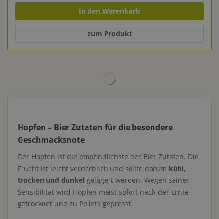
In den Warenkorb
zum Produkt
Hopfen – Bier Zutaten für die besondere
Geschmacksnote
Der Hopfen ist die empfindlichste der Bier Zutaten. Die
Frucht ist leicht verderblich und sollte darum
kühl,
trocken und dunkel
gelagert werden. Wegen seiner
Sensibilität wird Hopfen meist sofort nach der Ernte
getrocknet und zu Pellets gepresst.