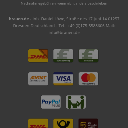
Nachnahmegebühren, wenn nicht anders beschrieben
brauen.de
- Inh. Daniel Löwe, Straße des 17.Juni 14 01257
Dresden Deutschland - Tel.: +49 (0)175-5588606 Mail:
info@brauen.de