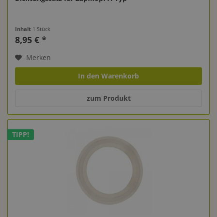
Inhalt
1 Stück
8,95 € *
Merken
In den Warenkorb
zum Produkt
TIPP!