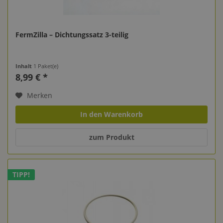
FermZilla – Dichtungssatz 3-teilig
Inhalt
1 Paket(e)
8,99 € *
Merken
In den Warenkorb
zum Produkt
TIPP!