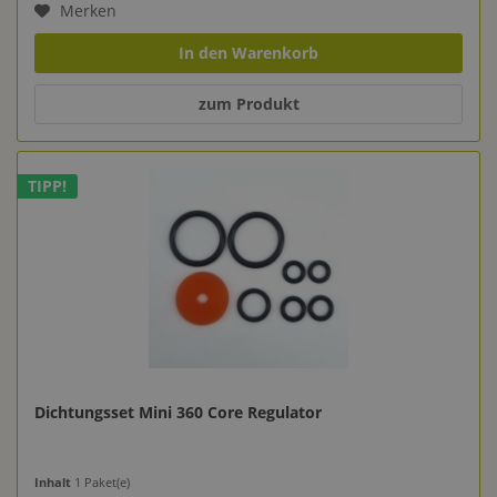
Merken
In den Warenkorb
zum Produkt
TIPP!
Dichtungsset Mini 360 Core Regulator
Inhalt
1 Paket(e)