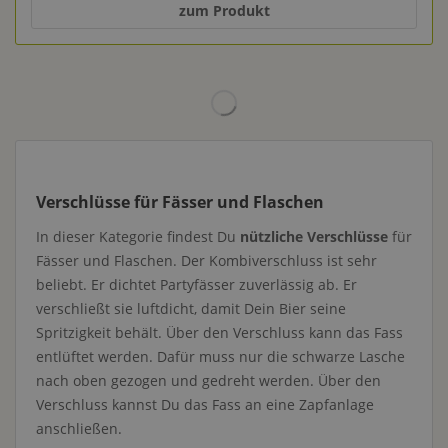
zum Produkt
Verschlüsse für Fässer und Flaschen
In dieser Kategorie findest Du
nützliche Verschlüsse
für
Fässer und Flaschen. Der Kombiverschluss ist sehr
beliebt. Er dichtet Partyfässer zuverlässig ab. Er
verschließt sie luftdicht, damit Dein Bier seine
Spritzigkeit behält. Über den Verschluss kann das Fass
entlüftet werden. Dafür muss nur die schwarze Lasche
nach oben gezogen und gedreht werden. Über den
Verschluss kannst Du das Fass an eine Zapfanlage
anschließen.