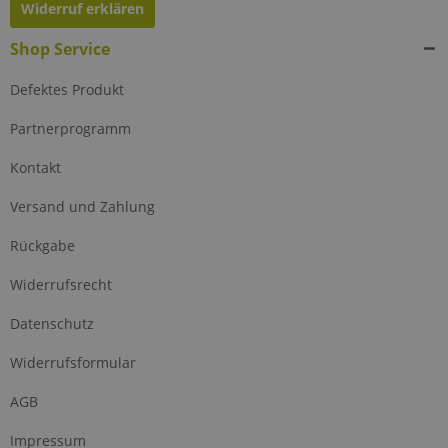
Widerruf erklären
Shop Service
Defektes Produkt
Partnerprogramm
Kontakt
Versand und Zahlung
Rückgabe
Widerrufsrecht
Datenschutz
Widerrufsformular
AGB
Impressum