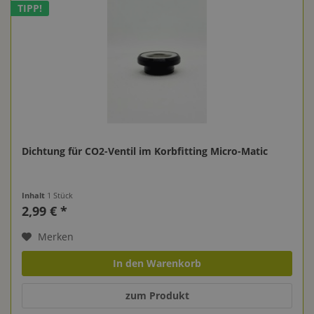
TIPP!
Dichtung für CO2-Ventil im Korbfitting Micro-Matic
Inhalt
1 Stück
2,99 € *
Merken
In den Warenkorb
zum Produkt