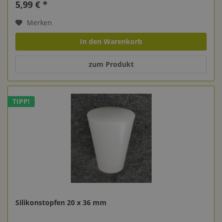
5,99 € *
Merken
In den Warenkorb
zum Produkt
TIPP!
Silikonstopfen 20 x 36 mm