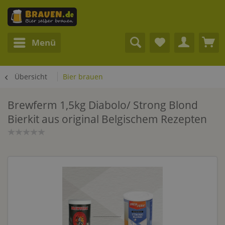
Menü
Übersicht
Bier brauen
Brewferm 1,5kg Diabolo/ Strong Blond
Bierkit aus original Belgischem Rezepten