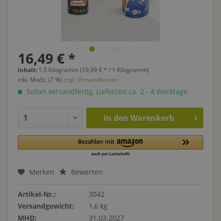
16,49 € *
Inhalt:
1.5 Kilogramm (10,99 € * / 1 Kilogramm)
inkl. MwSt. (7 %)
zzgl. Versandkosten
Sofort versandfertig, Lieferzeit ca. 2 - 4 Werktage
In den
Warenkorb
Merken
Bewerten
Artikel-Nr.:
3042
Versandgewicht:
1,6 kg
MHD:
31.03.2027