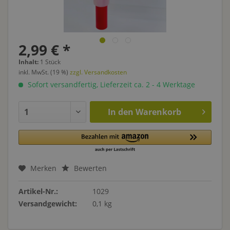
2,99 € *
Inhalt:
1 Stück
inkl. MwSt. (19 %)
zzgl. Versandkosten
Sofort versandfertig, Lieferzeit ca. 2 - 4 Werktage
In den
Warenkorb
Merken
Bewerten
Artikel-Nr.:
1029
Versandgewicht:
0,1 kg