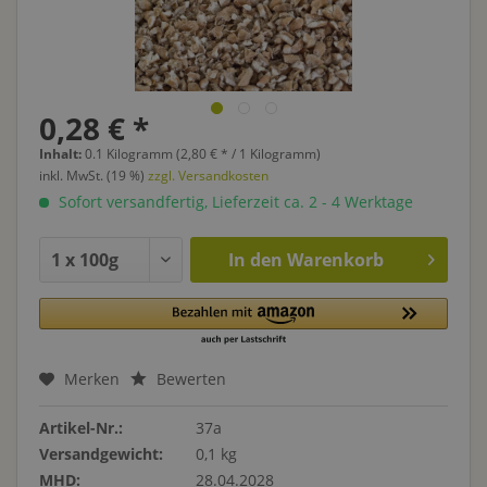
0,28 € *
Inhalt:
0.1 Kilogramm (2,80 € * / 1 Kilogramm)
inkl. MwSt. (19 %)
zzgl. Versandkosten
Sofort versandfertig, Lieferzeit ca. 2 - 4 Werktage
In den
Warenkorb
Merken
Bewerten
Artikel-Nr.:
37a
Versandgewicht:
0,1 kg
MHD:
28.04.2028