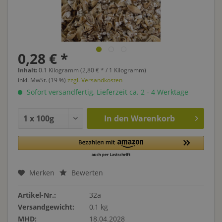
0,28 € *
Inhalt:
0.1 Kilogramm (2,80 € * / 1 Kilogramm)
inkl. MwSt. (19 %)
zzgl. Versandkosten
Sofort versandfertig, Lieferzeit ca. 2 - 4 Werktage
In den
Warenkorb
Merken
Bewerten
Artikel-Nr.:
32a
Versandgewicht:
0,1 kg
MHD:
18.04.2028