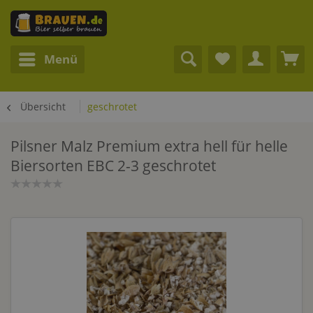
Menü
Übersicht
geschrotet
Pilsner Malz Premium extra hell für helle
Biersorten EBC 2-3 geschrotet