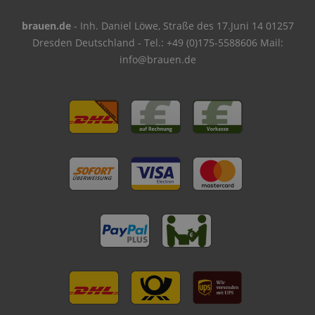
brauen.de
- Inh. Daniel Löwe, Straße des 17.Juni 14 01257
Dresden Deutschland - Tel.: +49 (0)175-5588606 Mail:
info@brauen.de