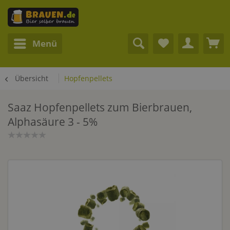
Menü
Übersicht
Hopfenpellets
Saaz Hopfenpellets zum Bierbrauen,
Alphasäure 3 - 5%