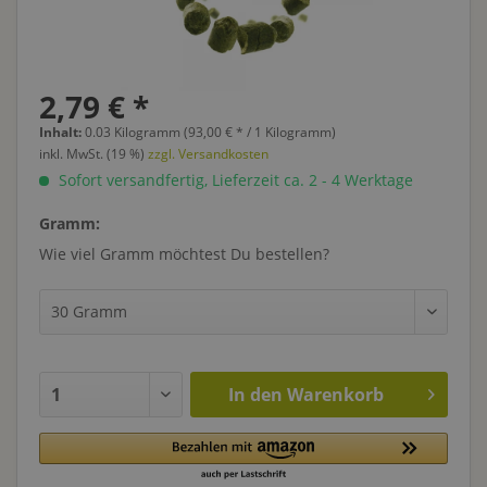
2,79 € *
Inhalt:
0.03 Kilogramm (93,00 € * / 1 Kilogramm)
inkl. MwSt. (19 %)
zzgl. Versandkosten
Sofort versandfertig, Lieferzeit ca. 2 - 4 Werktage
Gramm:
Wie viel Gramm möchtest Du bestellen?
In den
Warenkorb