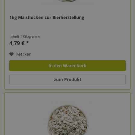
1kg Maisflocken zur Bierherstellung
Inhalt
1 Kilogramm
4,79 € *
Merken
In den Warenkorb
zum Produkt