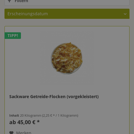
Filtern
TIPP!
Sackware Getreide-Flocken (vorgekleistert)
Inhalt
20 Kilogramm
(2,25 € * / 1 Kilogramm)
ab 45,00 € *
Merken