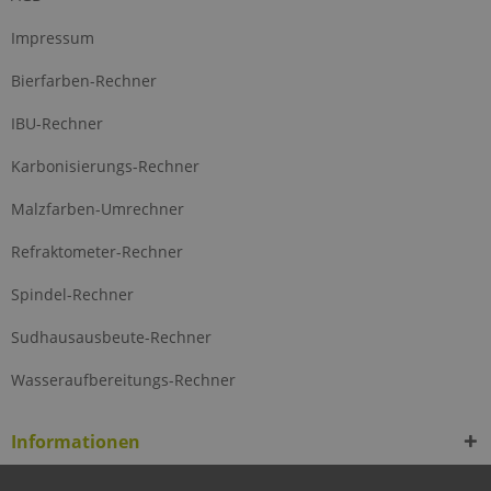
Impressum
Bierfarben-Rechner
IBU-Rechner
Karbonisierungs-Rechner
Malzfarben-Umrechner
Refraktometer-Rechner
Spindel-Rechner
Sudhausausbeute-Rechner
Wasseraufbereitungs-Rechner
Informationen