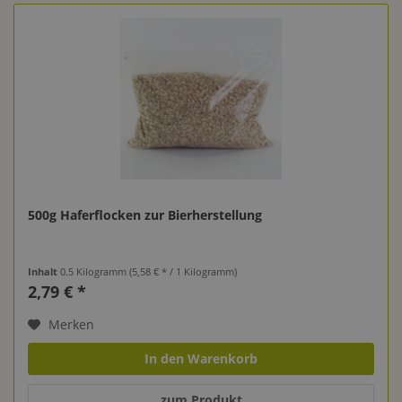
500g Haferflocken zur Bierherstellung
Inhalt
0.5 Kilogramm
(5,58 € * / 1 Kilogramm)
2,79 € *
Merken
In den Warenkorb
zum Produkt