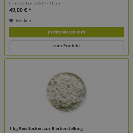
Inhalt
200 Liter
(0,25 € * / 1 Liter)
49,00 € *
Merken
In den Warenkorb
zum Produkt
1 kg Reisflocken zur Bierherstellung