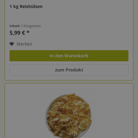
1 kg Reishülsen
Inhalt
1 Kilogramm
5,99 € *
Merken
In den Warenkorb
zum Produkt