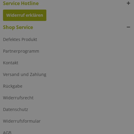
Service Hotline
Widerruf erklären
Shop Service
Defektes Produkt
Partnerprogramm
Kontakt
Versand und Zahlung
Rückgabe
Widerrufsrecht
Datenschutz
Widerrufsformular
AGB