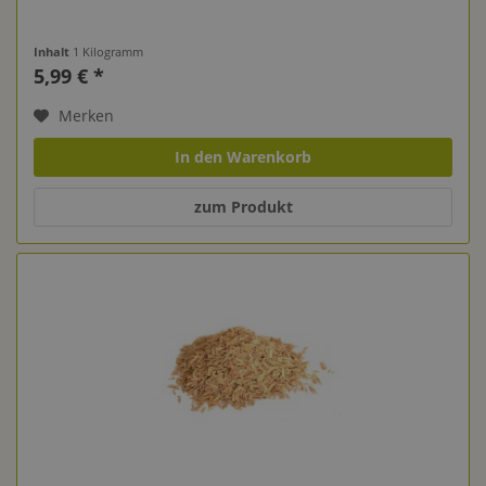
Inhalt
1 Kilogramm
5,99 € *
Merken
In den Warenkorb
zum Produkt