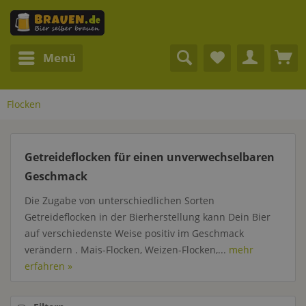
Menü
Flocken
Getreideflocken für einen unverwechselbaren
Geschmack
Die Zugabe von unterschiedlichen Sorten
Getreideflocken in der Bierherstellung kann Dein Bier
auf verschiedenste Weise positiv im Geschmack
verändern . Mais-Flocken, Weizen-Flocken,...
mehr
erfahren »