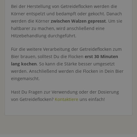
Bei der Herstellung von Getreideflocken werden die
Körner entspelzt und bedampft oder gekocht. Danach
werden die Körner
zwischen Walzen gepresst
. Um sie
haltbarer zu machen, wird anschließend eine
Hitzebehandlung durchgeführt.
Für die weitere Verarbeitung der Getreideflocken zum
Bier brauen, solltest Du die Flocken
erst 30 Minuten
lang kochen
. So kann die Stärke besser umgesetzt
werden. Anschließend werden die Flocken in Dein Bier
eingemaischt.
Hast Du Fragen zur Verwendung oder der Dosierung
von Getreideflocken?
Kontaktiere
uns einfach!