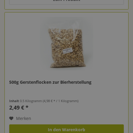
500g Gerstenflocken zur Bierherstellung
Inhalt
0.5 Kilogramm
(4,98 € * / 1 Kilogramm)
2,49 € *
Merken
In den Warenkorb