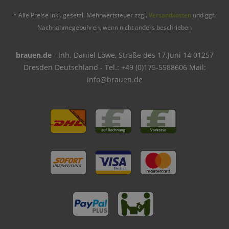
* Alle Preise inkl. gesetzl. Mehrwertsteuer zzgl.
Versandkosten
und ggf.
Nachnahmegebühren, wenn nicht anders beschrieben
brauen.de
- Inh. Daniel Löwe, Straße des 17.Juni 14 01257
Dresden Deutschland - Tel.: +49 (0)175-5588606 Mail:
info@brauen.de