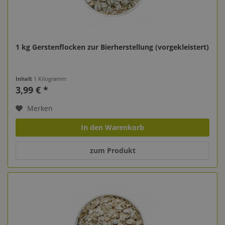
1 kg Gerstenflocken zur Bierherstellung (vorgekleistert)
Inhalt
1 Kilogramm
3,99 € *
Merken
In den Warenkorb
zum Produkt