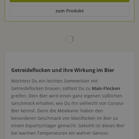
zum Produkt
Getreideflocken und ihre Wirkung im Bier
Möchtest Du ein leichtes Sommerbier mit
Getreideflocken brauen, solltest Du zu
Mais-Flocken
greifen. Dein Bier wird einen ganz eigenen süßlichen
Geschmack erhalten, wie Du ihn vielleicht von Corona-
Bier kennst. Denn die Mexikaner haben den
besonderen Geschmack von Maisflocken im Bier zu
einem Exportschlager gemacht. Gekühlt ist dieses Bier
bei warmen Temperaturen ein wahrer Genuss.