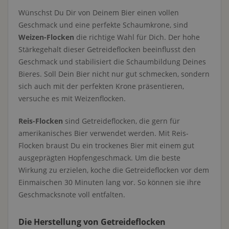
Wünschst Du Dir von Deinem Bier einen vollen
Geschmack und eine perfekte Schaumkrone, sind
Weizen-Flocken
die richtige Wahl für Dich. Der hohe
Stärkegehalt dieser Getreideflocken beeinflusst den
Geschmack und stabilisiert die Schaumbildung Deines
Bieres. Soll Dein Bier nicht nur gut schmecken, sondern
sich auch mit der perfekten Krone präsentieren,
versuche es mit Weizenflocken.
Reis-Flocken
sind Getreideflocken, die gern für
amerikanisches Bier verwendet werden. Mit Reis-
Flocken braust Du ein trockenes Bier mit einem gut
ausgeprägten Hopfengeschmack. Um die beste
Wirkung zu erzielen, koche die Getreideflocken vor dem
Einmaischen 30 Minuten lang vor. So können sie ihre
Geschmacksnote voll entfalten.
Die Herstellung von Getreideflocken