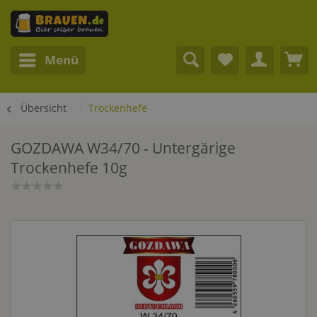
Menü
Übersicht
Trockenhefe
GOZDAWA W34/70 - Untergärige
Trockenhefe 10g