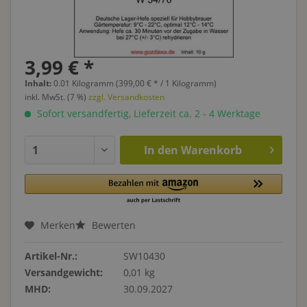
3,99 € *
Inhalt:
0.01 Kilogramm (399,00 € * / 1 Kilogramm)
inkl. MwSt. (7 %)
zzgl. Versandkosten
Sofort versandfertig, Lieferzeit ca. 2 - 4 Werktage
In den
Warenkorb
Merken
Bewerten
Artikel-Nr.:
SW10430
Versandgewicht:
0,01 kg
MHD:
30.09.2027