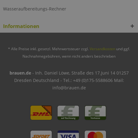
Wasseraufbereitungs-Rechner
Informationen
* Alle Preise inkl. gesetzl. Mehrwertsteuer zzgl.
Versandkosten
und ggf.
Nachnahmegebühren, wenn nicht anders beschrieben
brauen.de
- Inh. Daniel Löwe, Straße des 17.Juni 14 01257
Dresden Deutschland - Tel.: +49 (0)175-5588606 Mail:
info@brauen.de