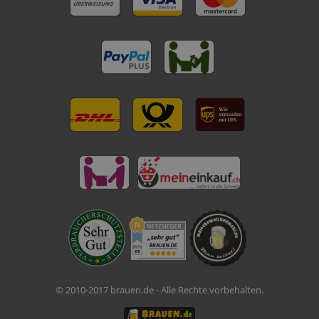
© 2010-2017 brauen.de - Alle Rechte vorbehalten.