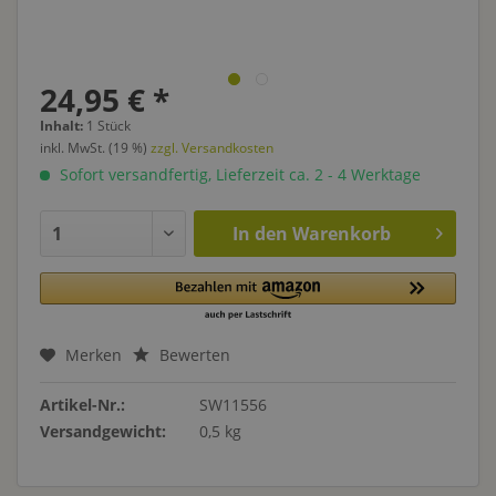
24,95 € *
Inhalt:
1 Stück
inkl. MwSt. (19 %)
zzgl. Versandkosten
Sofort versandfertig, Lieferzeit ca. 2 - 4 Werktage
In den
Warenkorb
Merken
Bewerten
Artikel-Nr.:
SW11556
Versandgewicht:
0,5 kg