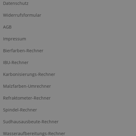
Datenschutz
Widerrufsformular
AGB
Impressum
Bierfarben-Rechner
IBU-Rechner
Karbonisierungs-Rechner
Malzfarben-Umrechner
Refraktometer-Rechner
Spindel-Rechner
Sudhausausbeute-Rechner
Wasseraufbereitungs-Rechner