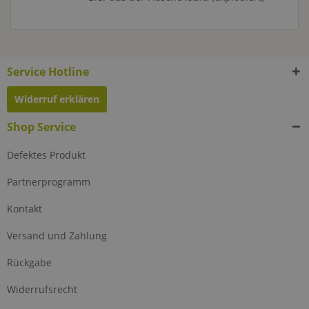
Service Hotline
Widerruf erklären
Shop Service
Defektes Produkt
Partnerprogramm
Kontakt
Versand und Zahlung
Rückgabe
Widerrufsrecht