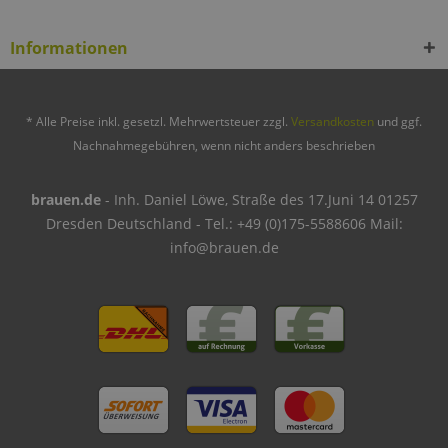
Informationen
* Alle Preise inkl. gesetzl. Mehrwertsteuer zzgl.
Versandkosten
und ggf.
Nachnahmegebühren, wenn nicht anders beschrieben
brauen.de
- Inh. Daniel Löwe, Straße des 17.Juni 14 01257
Dresden Deutschland - Tel.: +49 (0)175-5588606 Mail:
info@brauen.de