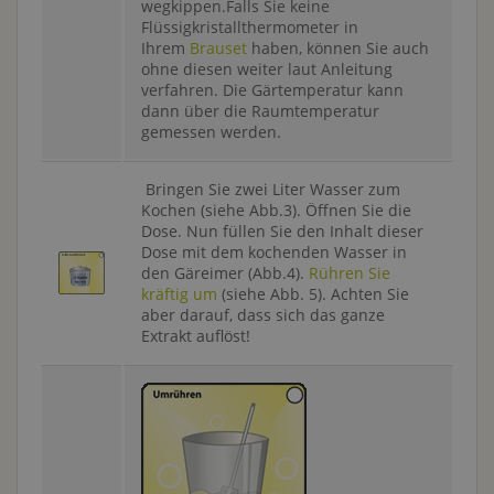
wegkippen.Falls Sie keine
Flüssigkristallthermometer in
Ihrem
Brauset
haben, können Sie auch
ohne diesen weiter laut Anleitung
verfahren. Die Gärtemperatur kann
dann über die Raumtemperatur
gemessen werden.
Bringen Sie zwei Liter Wasser zum
Kochen (siehe Abb.3). Öffnen Sie die
Dose. Nun füllen Sie den Inhalt dieser
Dose mit dem kochenden Wasser in
den Gäreimer (Abb.4).
Rühren Sie
kräftig um
(siehe Abb. 5). Achten Sie
aber darauf, dass sich das ganze
Extrakt auflöst!