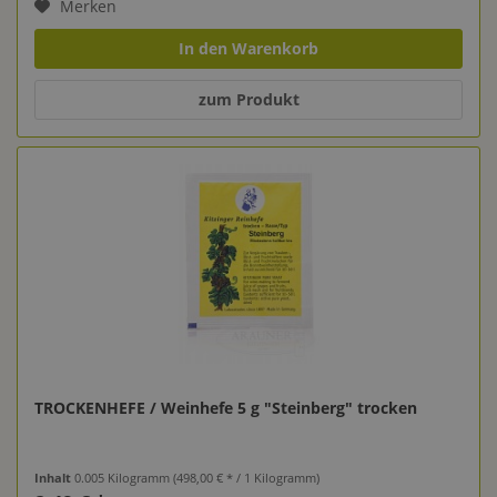
Merken
In den Warenkorb
zum Produkt
TROCKENHEFE / Weinhefe 5 g "Steinberg" trocken
Inhalt
0.005 Kilogramm
(498,00 € * / 1 Kilogramm)