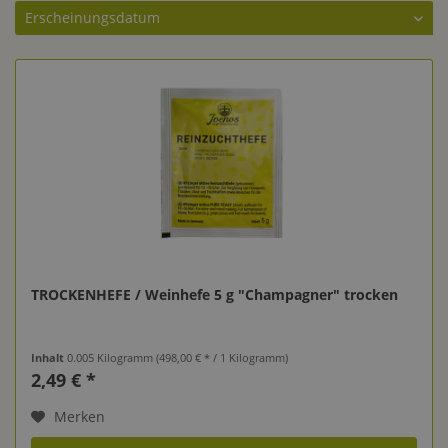
TROCKENHEFE / Weinhefe 5 g "Champagner" trocken
Inhalt
0.005 Kilogramm
(498,00 € * / 1 Kilogramm)
2,49 € *
Merken