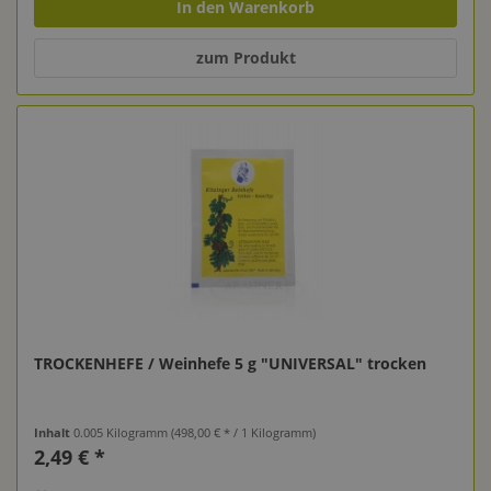
In den Warenkorb
zum Produkt
TROCKENHEFE / Weinhefe 5 g "UNIVERSAL" trocken
Inhalt
0.005 Kilogramm
(498,00 € * / 1 Kilogramm)
2,49 € *