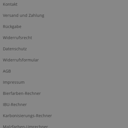
Kontakt
Versand und Zahlung
Rückgabe
Widerrufsrecht
Datenschutz
Widerrufsformular
AGB
Impressum
Bierfarben-Rechner
IBU-Rechner
Karbonisierungs-Rechner
Malzfarben-Umrechner