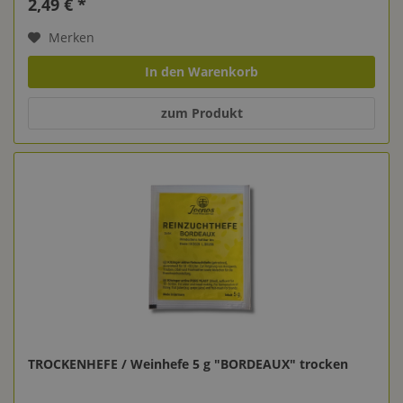
2,49 € *
Merken
In den Warenkorb
zum Produkt
TROCKENHEFE / Weinhefe 5 g "BORDEAUX" trocken