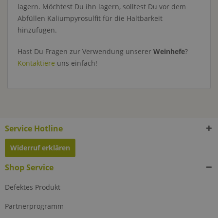
lagern. Möchtest Du ihn lagern, solltest Du vor dem
Abfüllen Kaliumpyrosulfit für die Haltbarkeit
hinzufügen.
Hast Du Fragen zur Verwendung unserer
Weinhefe
?
Kontaktiere
uns einfach!
Service Hotline
Widerruf erklären
Shop Service
Defektes Produkt
Partnerprogramm