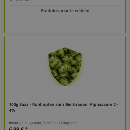
Produktvariante wählen
100g Saaz - Rohhopfen zum Bierbrauen, Alphasäure 2 -
4%
Inhalt
0.1 Kilogramm
(69,90 € * / 1 Kilogramm)
6,99 € *