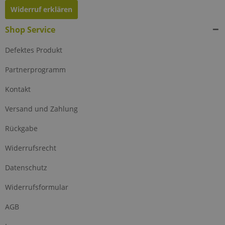
Widerruf erklären
Shop Service
Defektes Produkt
Partnerprogramm
Kontakt
Versand und Zahlung
Rückgabe
Widerrufsrecht
Datenschutz
Widerrufsformular
AGB