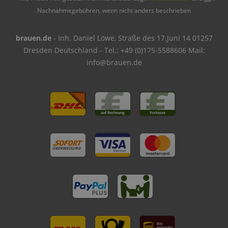
Nachnahmegebühren, wenn nicht anders beschrieben
brauen.de
- Inh. Daniel Löwe, Straße des 17.Juni 14 01257
Dresden Deutschland - Tel.: +49 (0)175-5588606 Mail:
info@brauen.de