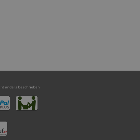
ht anders beschrieben