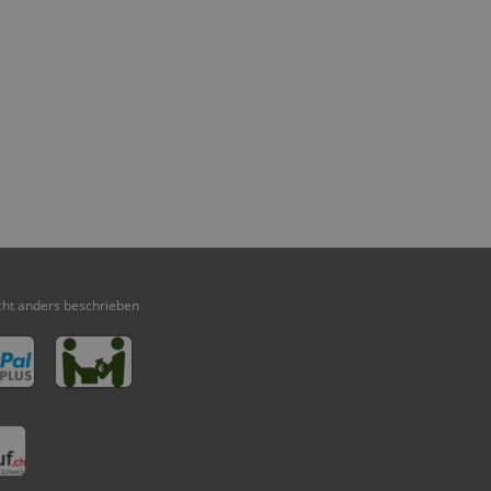
ht anders beschrieben