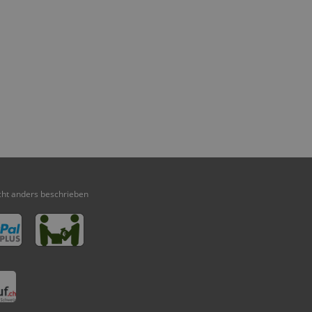
ht anders beschrieben