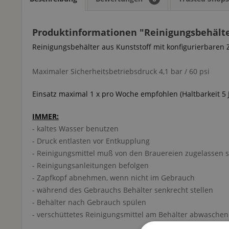
Produktinformationen "Reinigungsbehälter 
Reinigungsbehälter aus Kunststoff mit konfigurierbaren 
Maximaler Sicherheitsbetriebsdruck 4,1 bar / 60 psi
Einsatz maximal 1 x pro Woche
empfohlen (Haltbarkeit 5 
IMMER:
- kaltes Wasser benutzen
- Druck entlasten vor Entkupplung
- Reinigungsmittel muß von den Brauereien zugelass
- Reinigungsanleitungen befolgen
- Zapfkopf abnehmen, wenn nicht im Gebrauch
- während des Gebrauchs Behälter senkrecht stellen
- Behälter nach Gebrauch spülen
- verschüttetes Reinigungsmittel am Behälter abwaschen