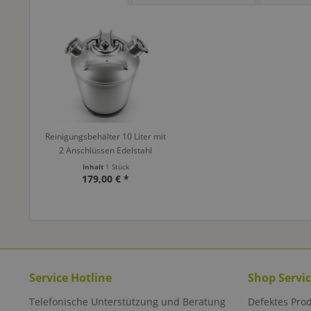
Reinigungsbehälter 10 Liter mit
2 Anschlüssen Edelstahl
Inhalt
1 Stück
179,00 € *
Service Hotline
Shop Servi
Telefonische Unterstützung und Beratung
Defektes Pro