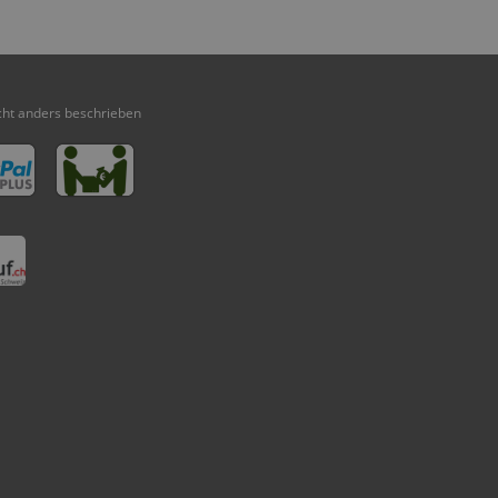
ht anders beschrieben