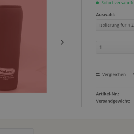
Sofort versandfer
Auswahl:
Vergleichen
Artikel-Nr.:
Versandgewicht: