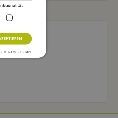
nktionalität
KZEPTIEREN
RED BY COOKIESCRIPT