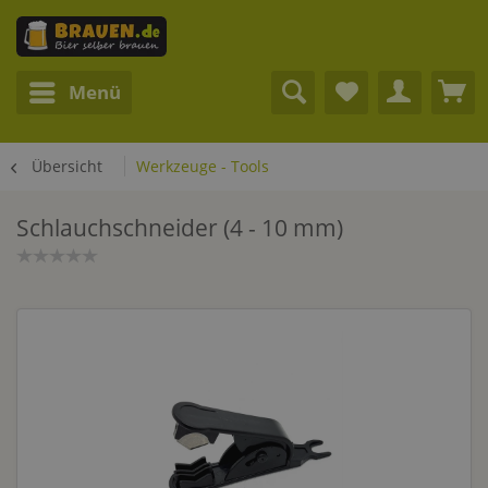
Menü
Übersicht
Werkzeuge - Tools
Schlauchschneider (4 - 10 mm)