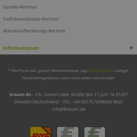
Spindel-Rechner
Sudhausausbeute-Rechner
Wasseraufbereitungs-Rechner
Informationen
* Alle Preise inkl. gesetzl. Mehrwertsteuer zzgl.
Versandkosten
und ggf.
Nachnahmegebühren, wenn nicht anders beschrieben
brauen.de
- Inh. Daniel Löwe, Straße des 17.Juni 14 01257
Dresden Deutschland - Tel.: +49 (0)175-5588606 Mail:
info@brauen.de