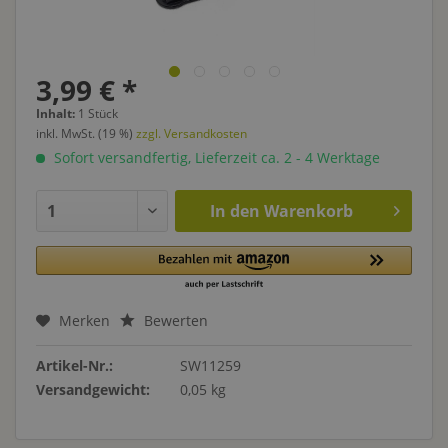
3,99 € *
Inhalt:
1 Stück
inkl. MwSt. (19 %)
zzgl. Versandkosten
Sofort versandfertig, Lieferzeit ca. 2 - 4 Werktage
In den
Warenkorb
Merken
Bewerten
Artikel-Nr.:
SW11259
Versandgewicht:
0,05 kg