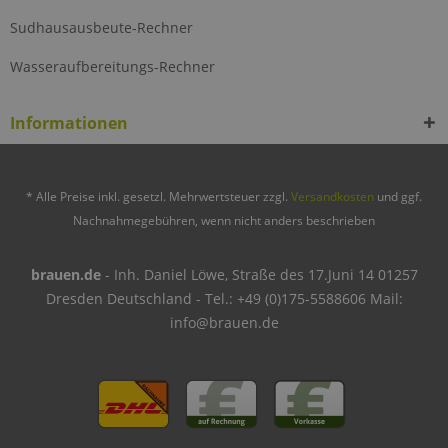
Sudhausausbeute-Rechner
Wasseraufbereitungs-Rechner
Informationen
* Alle Preise inkl. gesetzl. Mehrwertsteuer zzgl.
Versandkosten
und ggf.
Nachnahmegebühren, wenn nicht anders beschrieben
brauen.de
- Inh. Daniel Löwe, Straße des 17.Juni 14 01257
Dresden Deutschland - Tel.: +49 (0)175-5588606 Mail:
info@brauen.de