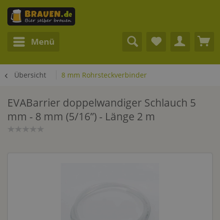
Menü
Übersicht
8 mm Rohrsteckverbinder
EVABarrier doppelwandiger Schlauch 5
mm - 8 mm (5/16”) - Länge 2 m