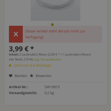
Dieser Artikel steht derzeit nicht zur
Verfügung!
3,99 € *
Inhalt:
2 Laufende(r) Meter (2,00 € * / 1 Laufende(r) Meter)
inkl. MwSt. (19 %)
zzgl. Versandkosten
Lieferzeit 4-8 Werktage
Merken
Bewerten
Artikel-Nr.:
SW10815
Versandgewicht:
0,2 kg