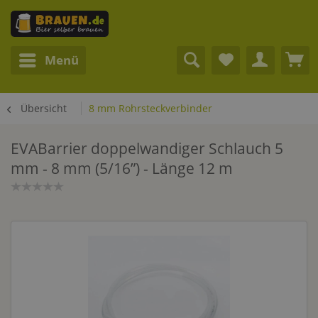
Menü
Übersicht
8 mm Rohrsteckverbinder
EVABarrier doppelwandiger Schlauch 5
mm - 8 mm (5/16”) - Länge 12 m