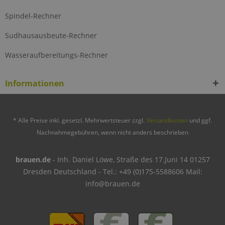
Spindel-Rechner
Sudhausausbeute-Rechner
Wasseraufbereitungs-Rechner
Informationen
* Alle Preise inkl. gesetzl. Mehrwertsteuer zzgl.
Versandkosten
und ggf.
Nachnahmegebühren, wenn nicht anders beschrieben
brauen.de
- Inh. Daniel Löwe, Straße des 17.Juni 14 01257
Dresden Deutschland - Tel.: +49 (0)175-5588606 Mail:
info@brauen.de