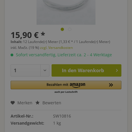
15,90 € *
Inhalt:
12 Laufende(r) Meter (1,33 € * / 1 Laufende(r) Meter)
inkl. MwSt. (19 %)
zzgl. Versandkosten
Sofort versandfertig, Lieferzeit ca. 2 - 4 Werktage
In den
Warenkorb
Merken
Bewerten
Artikel-Nr.:
SW10816
Versandgewicht:
1 kg