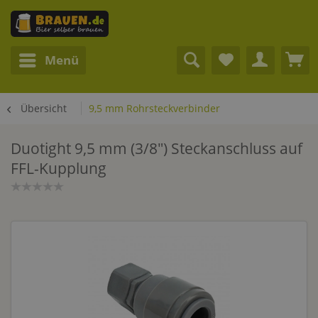
Menü
Übersicht
9,5 mm Rohrsteckverbinder
Duotight 9,5 mm (3/8") Steckanschluss auf
FFL-Kupplung