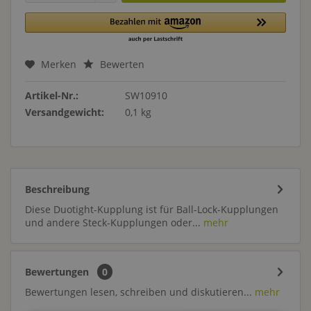
Merken
Bewerten
Artikel-Nr.:
SW10910
Versandgewicht:
0,1 kg
Beschreibung
Diese Duotight-Kupplung ist für Ball-Lock-Kupplungen
und andere Steck-Kupplungen oder...
mehr
Bewertungen
0
Bewertungen lesen, schreiben und diskutieren...
mehr