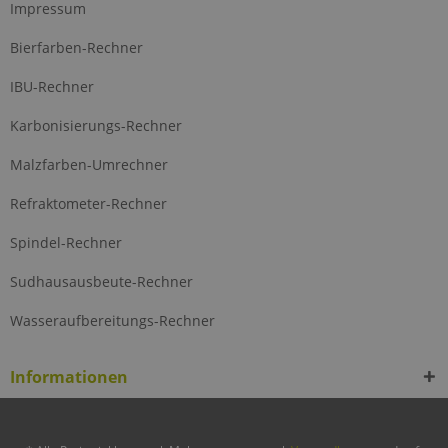
Impressum
Bierfarben-Rechner
IBU-Rechner
Karbonisierungs-Rechner
Malzfarben-Umrechner
Refraktometer-Rechner
Spindel-Rechner
Sudhausausbeute-Rechner
Wasseraufbereitungs-Rechner
Informationen