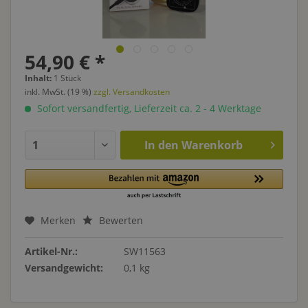
54,90 € *
Inhalt:
1 Stück
inkl. MwSt. (19 %)
zzgl. Versandkosten
Sofort versandfertig, Lieferzeit ca. 2 - 4 Werktage
In den
Warenkorb
Merken
Bewerten
Artikel-Nr.:
SW11563
Versandgewicht:
0,1 kg