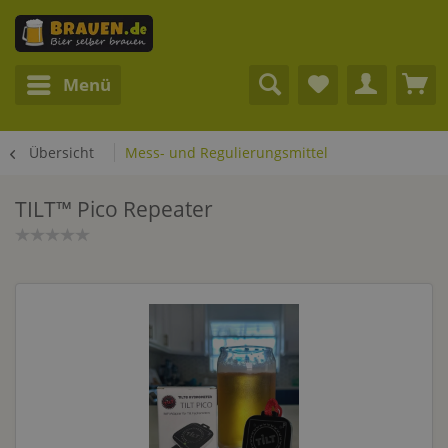
Menü
Übersicht
Mess- und Regulierungsmittel
TILT™ Pico Repeater