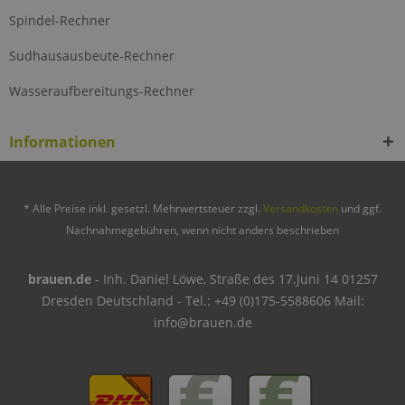
Spindel-Rechner
Sudhausausbeute-Rechner
Wasseraufbereitungs-Rechner
Informationen
* Alle Preise inkl. gesetzl. Mehrwertsteuer zzgl.
Versandkosten
und ggf.
Nachnahmegebühren, wenn nicht anders beschrieben
brauen.de
- Inh. Daniel Löwe, Straße des 17.Juni 14 01257
Dresden Deutschland - Tel.: +49 (0)175-5588606 Mail:
info@brauen.de