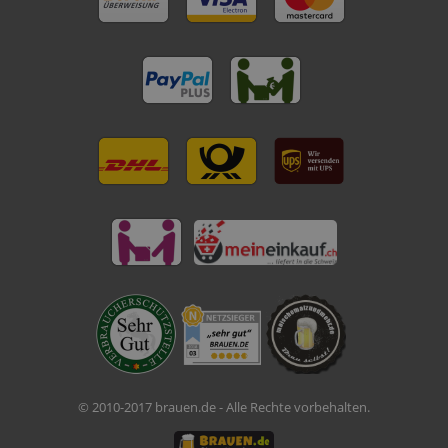
© 2010-2017 brauen.de - Alle Rechte vorbehalten.