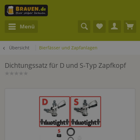
Menü
Übersicht
Bierfässer und Zapfanlagen
Dichtungssatz für D und S-Typ Zapfkopf