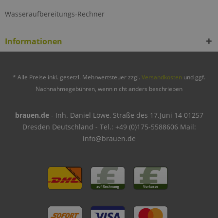
Wasseraufbereitungs-Rechner
Informationen
* Alle Preise inkl. gesetzl. Mehrwertsteuer zzgl.
Versandkosten
und ggf.
Nachnahmegebühren, wenn nicht anders beschrieben
brauen.de
- Inh. Daniel Löwe, Straße des 17.Juni 14 01257
Dresden Deutschland - Tel.: +49 (0)175-5588606 Mail:
info@brauen.de