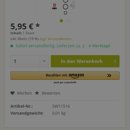
5,95 € *
Inhalt:
1 Stück
inkl. MwSt. (19 %)
zzgl. Versandkosten
Sofort versandfertig, Lieferzeit ca. 2 - 4 Werktage
In den
Warenkorb
Merken
Bewerten
Artikel-Nr.:
SW11516
Versandgewicht:
0,01 kg