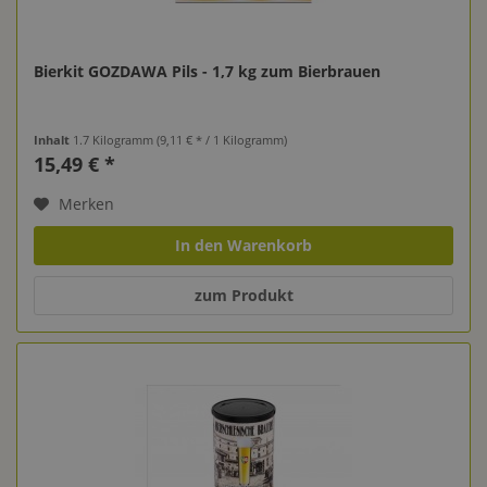
Bierkit GOZDAWA Pils - 1,7 kg zum Bierbrauen
Inhalt
1.7 Kilogramm
(9,11 € * / 1 Kilogramm)
15,49 € *
Merken
In den Warenkorb
zum Produkt