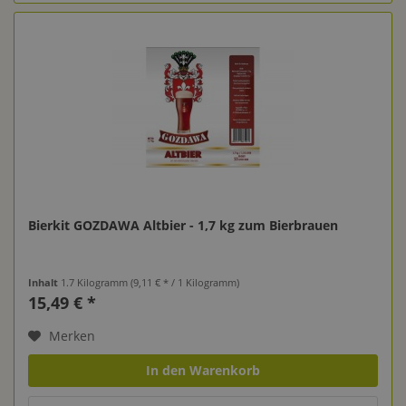
Bierkit GOZDAWA Altbier - 1,7 kg zum Bierbrauen
Inhalt
1.7 Kilogramm
(9,11 € * / 1 Kilogramm)
15,49 € *
Merken
In den Warenkorb