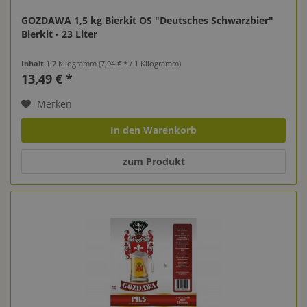
GOZDAWA 1,5 kg Bierkit OS "Deutsches Schwarzbier"
Bierkit - 23 Liter
Inhalt
1.7 Kilogramm
(7,94 € * / 1 Kilogramm)
13,49 € *
Merken
In den Warenkorb
zum Produkt