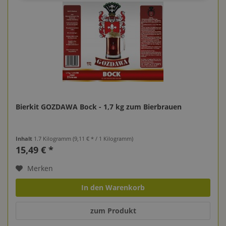
Bierkit GOZDAWA Bock - 1,7 kg zum Bierbrauen
Inhalt
1.7 Kilogramm
(9,11 € * / 1 Kilogramm)
15,49 € *
Merken
In den Warenkorb
zum Produkt