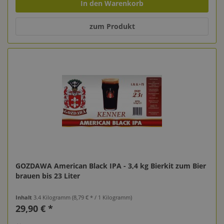
In den Warenkorb
zum Produkt
GOZDAWA American Black IPA - 3,4 kg Bierkit zum Bier
brauen bis 23 Liter
Inhalt
3.4 Kilogramm
(8,79 € * / 1 Kilogramm)
29,90 € *