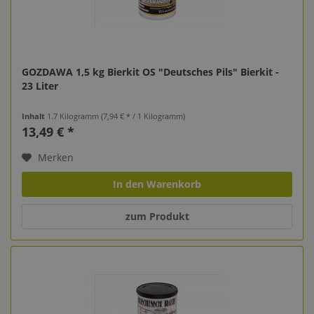
GOZDAWA 1,5 kg Bierkit OS "Deutsches Pils" Bierkit -
23 Liter
Inhalt
1.7 Kilogramm
(7,94 € * / 1 Kilogramm)
13,49 € *
Merken
In den Warenkorb
zum Produkt