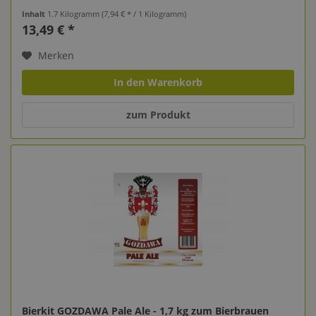
Inhalt
1.7 Kilogramm
(7,94 € * / 1 Kilogramm)
13,49 € *
Merken
In den Warenkorb
zum Produkt
Bierkit GOZDAWA Pale Ale - 1,7 kg zum Bierbrauen