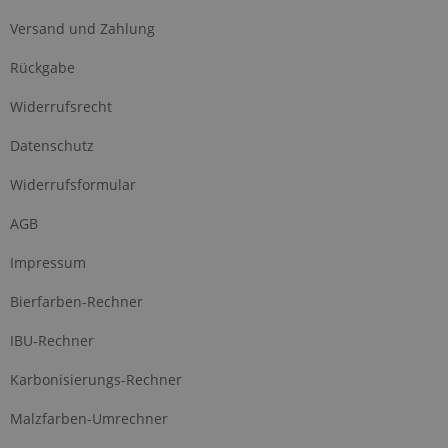
Versand und Zahlung
Rückgabe
Widerrufsrecht
Datenschutz
Widerrufsformular
AGB
Impressum
Bierfarben-Rechner
IBU-Rechner
Karbonisierungs-Rechner
Malzfarben-Umrechner