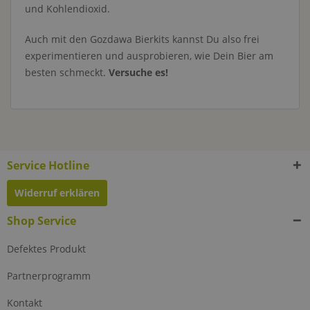
und Kohlendioxid.
Auch mit den Gozdawa Bierkits kannst Du also frei
experimentieren und ausprobieren, wie Dein Bier am
besten schmeckt.
Versuche es!
Service Hotline
Widerruf erklären
Shop Service
Defektes Produkt
Partnerprogramm
Kontakt