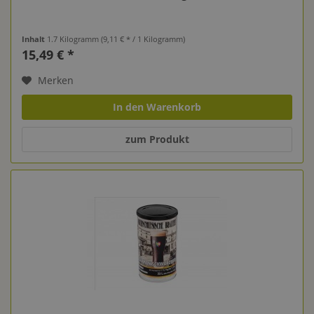
Inhalt
1.7 Kilogramm
(9,11 € * / 1 Kilogramm)
15,49 € *
Merken
In den Warenkorb
zum Produkt