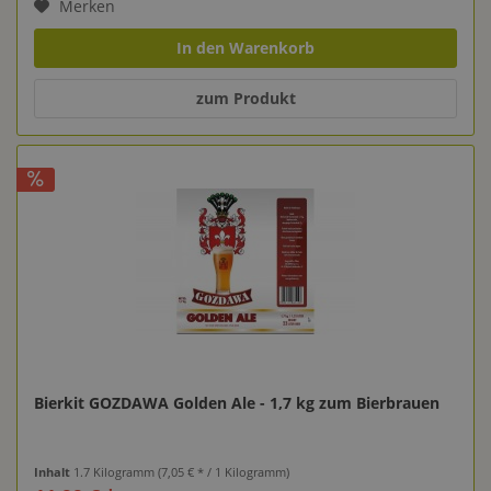
Merken
In den Warenkorb
zum Produkt
Bierkit GOZDAWA Golden Ale - 1,7 kg zum Bierbrauen
Inhalt
1.7 Kilogramm
(7,05 € * / 1 Kilogramm)