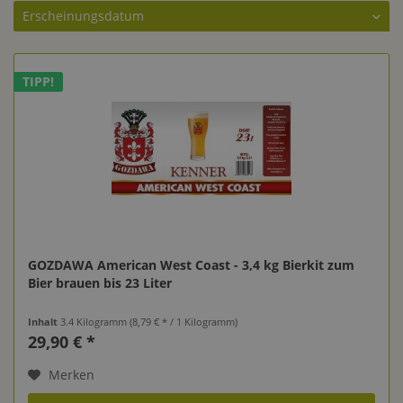
TIPP!
GOZDAWA American West Coast - 3,4 kg Bierkit zum
Bier brauen bis 23 Liter
Inhalt
3.4 Kilogramm
(8,79 € * / 1 Kilogramm)
29,90 € *
Merken