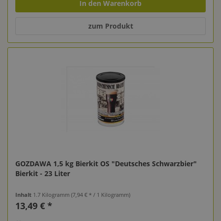
In den Warenkorb
zum Produkt
GOZDAWA 1,5 kg Bierkit OS "Deutsches Schwarzbier"
Bierkit - 23 Liter
Inhalt
1.7 Kilogramm
(7,94 € * / 1 Kilogramm)
13,49 € *