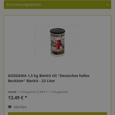
GOZDAWA 1,5 kg Bierkit OS "Deutsches helles
Bockbier" Bierkit - 23 Liter
Inhalt
1.7 Kilogramm
(7,94 € * / 1 Kilogramm)
13,49 € *
Merken