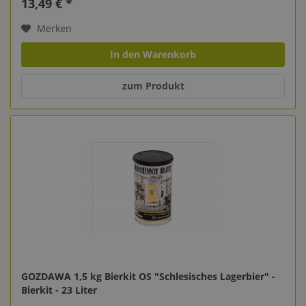
13,49 € *
Merken
In den Warenkorb
zum Produkt
GOZDAWA 1,5 kg Bierkit OS "Schlesisches Lagerbier" -
Bierkit - 23 Liter