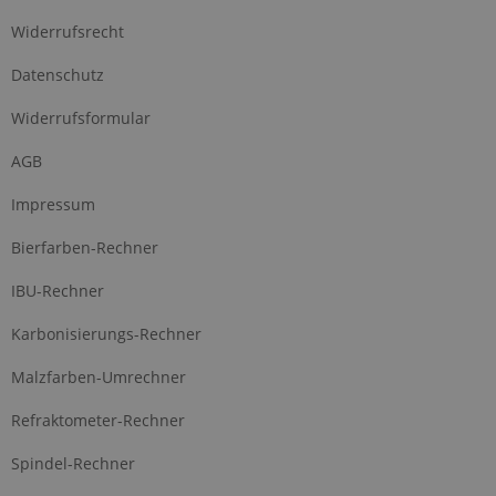
Widerrufsrecht
Datenschutz
Widerrufsformular
AGB
Impressum
Bierfarben-Rechner
IBU-Rechner
Karbonisierungs-Rechner
Malzfarben-Umrechner
Refraktometer-Rechner
Spindel-Rechner