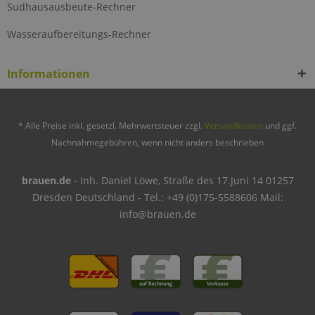
Sudhausausbeute-Rechner
Wasseraufbereitungs-Rechner
Informationen
* Alle Preise inkl. gesetzl. Mehrwertsteuer zzgl.
Versandkosten
und ggf.
Nachnahmegebühren, wenn nicht anders beschrieben
brauen.de
- Inh. Daniel Löwe, Straße des 17.Juni 14 01257
Dresden Deutschland - Tel.: +49 (0)175-5588606 Mail:
info@brauen.de