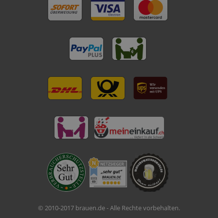
© 2010-2017 brauen.de - Alle Rechte vorbehalten.