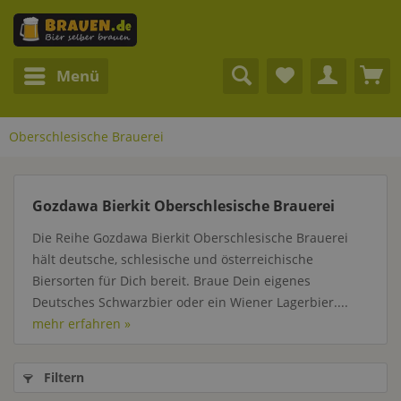
Menü
Oberschlesische Brauerei
Gozdawa Bierkit Oberschlesische Brauerei
Die Reihe Gozdawa Bierkit Oberschlesische Brauerei
hält deutsche, schlesische und österreichische
Biersorten für Dich bereit. Braue Dein eigenes
Deutsches Schwarzbier oder ein Wiener Lagerbier....
mehr erfahren »
Filtern