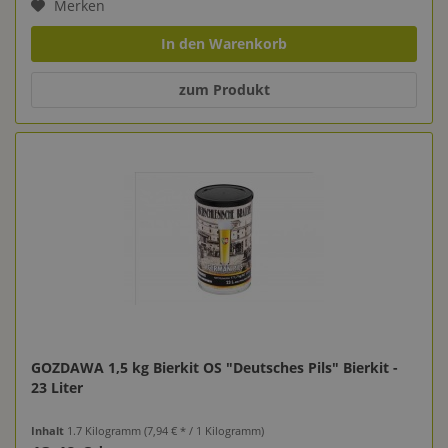
Merken
In den Warenkorb
zum Produkt
GOZDAWA 1,5 kg Bierkit OS "Deutsches Pils" Bierkit -
23 Liter
Inhalt
1.7 Kilogramm
(7,94 € * / 1 Kilogramm)