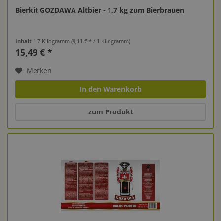
Bierkit GOZDAWA Altbier - 1,7 kg zum Bierbrauen
Inhalt
1.7 Kilogramm
(9,11 € * / 1 Kilogramm)
15,49 € *
Merken
In den Warenkorb
zum Produkt