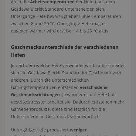
Auch die
Arbeitstemperaturen
der Hefen aus dem
Gozdawa Bierkit Standard unterscheiden sich.
Untergärige Hefe bevorzugt eher kühle Temperaturen
zwischen 8 und 20 °C. Obergärige Hefe mag es
dagegen wärmer wird erst bei 14 bis 25 °C aktiv.
Geschmacksunterschiede der verschiedenen
Hefen
Je nachdem welche Hefe verwendet wird, unterscheidet
sich ein Gozdawa Bierkit Standard im Geschmack vom
anderen. Durch die unterschiedlichen
Gärungstemperaturen entstehen
verschiedene
Geschmacksrichtungen
. Je wärmer es die Hefe hat,
desto gestresster arbeitet sie. Dadurch entstehen mehr
Gärnebenprodukte, diese sind letztlich für die
Unterschiede im Geschmack verantwortlich.
Untergärige Hefe produziert
weniger