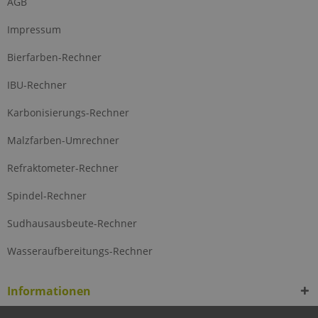
AGB
Impressum
Bierfarben-Rechner
IBU-Rechner
Karbonisierungs-Rechner
Malzfarben-Umrechner
Refraktometer-Rechner
Spindel-Rechner
Sudhausausbeute-Rechner
Wasseraufbereitungs-Rechner
Informationen