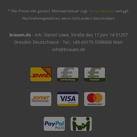
* Alle Preise inkl. gesetzl. Mehrwertsteuer zzgl.
Versandkosten
und ggf.
Nachnahmegebühren, wenn nicht anders beschrieben
brauen.de
- Inh. Daniel Löwe, Straße des 17.Juni 14 01257
Dresden Deutschland - Tel.: +49 (0)175-5588606 Mail:
info@brauen.de