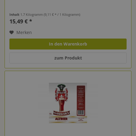
Inhalt
1.7 Kilogramm
(9,11 € * / 1 Kilogramm)
15,49 € *
Merken
In den Warenkorb
zum Produkt