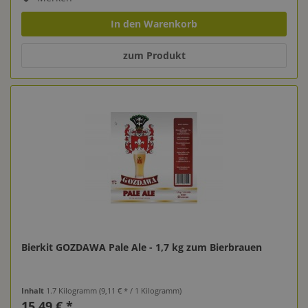
In den Warenkorb
zum Produkt
Bierkit GOZDAWA Pale Ale - 1,7 kg zum Bierbrauen
Inhalt
1.7 Kilogramm
(9,11 € * / 1 Kilogramm)
15,49 € *