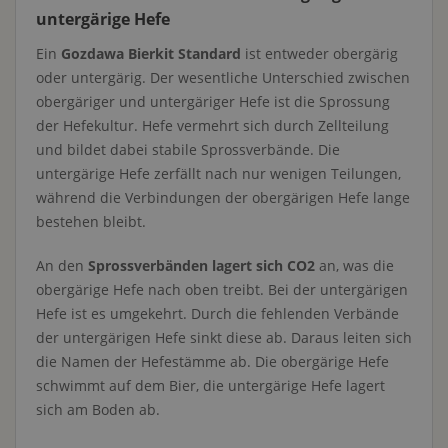
untergärige Hefe
Ein
Gozdawa Bierkit Standard
ist entweder obergärig
oder untergärig. Der wesentliche Unterschied zwischen
obergäriger und untergäriger Hefe ist die Sprossung
der Hefekultur. Hefe vermehrt sich durch Zellteilung
und bildet dabei stabile Sprossverbände. Die
untergärige Hefe zerfällt nach nur wenigen Teilungen,
während die Verbindungen der obergärigen Hefe lange
bestehen bleibt.
An den
Sprossverbänden lagert sich CO2
an, was die
obergärige Hefe nach oben treibt. Bei der untergärigen
Hefe ist es umgekehrt. Durch die fehlenden Verbände
der untergärigen Hefe sinkt diese ab. Daraus leiten sich
die Namen der Hefestämme ab. Die obergärige Hefe
schwimmt auf dem Bier, die untergärige Hefe lagert
sich am Boden ab.