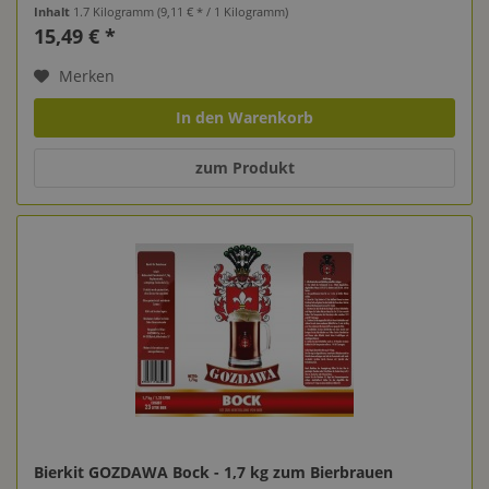
Inhalt
1.7 Kilogramm
(9,11 € * / 1 Kilogramm)
15,49 € *
Merken
In den Warenkorb
zum Produkt
Bierkit GOZDAWA Bock - 1,7 kg zum Bierbrauen