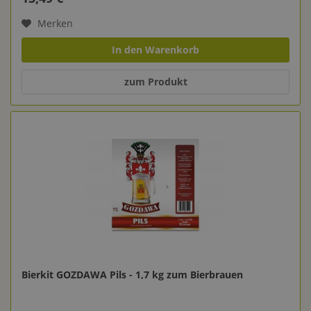
Merken
In den Warenkorb
zum Produkt
Bierkit GOZDAWA Pils - 1,7 kg zum Bierbrauen