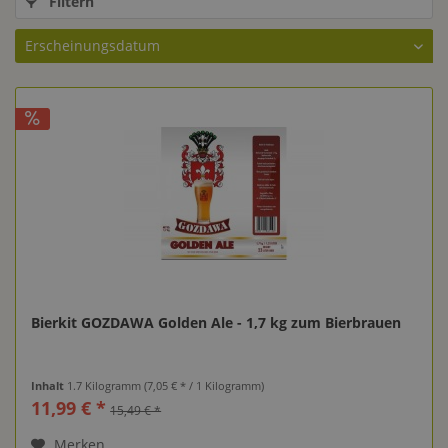
Filtern
Bierkit GOZDAWA Golden Ale - 1,7 kg zum Bierbrauen
Inhalt
1.7 Kilogramm
(7,05 € * / 1 Kilogramm)
11,99 € *
15,49 € *
Merken