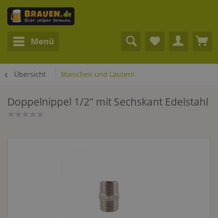
Menü
Übersicht
Maischen und Läutern
Doppelnippel 1/2" mit Sechskant Edelstahl