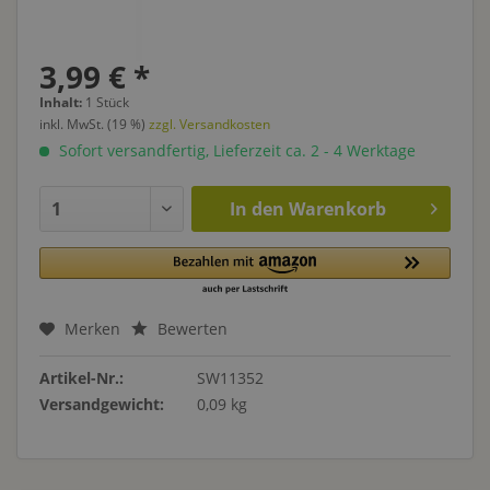
3,99 € *
Inhalt:
1 Stück
inkl. MwSt. (19 %)
zzgl. Versandkosten
Sofort versandfertig, Lieferzeit ca. 2 - 4 Werktage
In den
Warenkorb
Merken
Bewerten
Artikel-Nr.:
SW11352
Versandgewicht:
0,09 kg