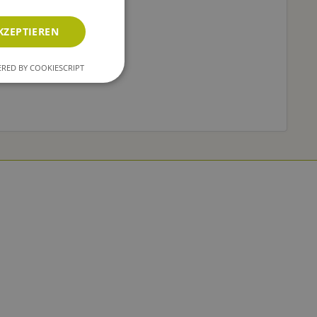
KZEPTIEREN
RED BY COOKIESCRIPT