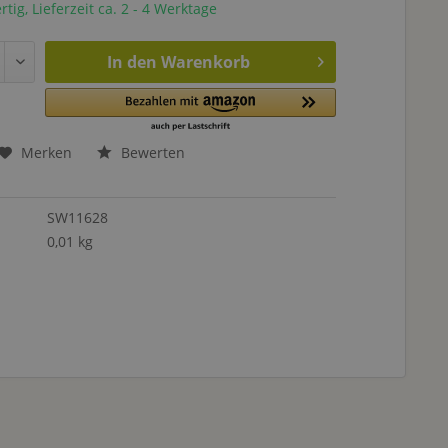
tig, Lieferzeit ca. 2 - 4 Werktage
In den
Warenkorb
Merken
Bewerten
SW11628
0,01 kg