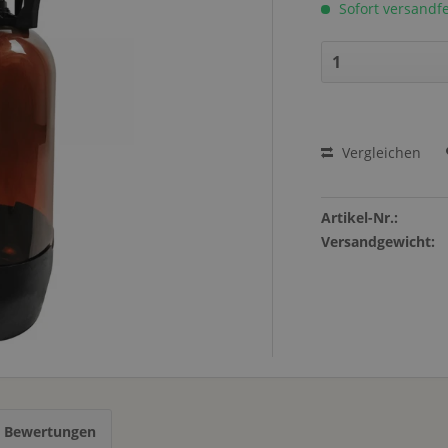
Sofort versandfer
Vergleichen
Artikel-Nr.:
Versandgewicht:
s Bewertungen