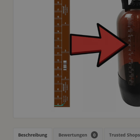
Beschreibung
Bewertungen
0
Trusted Shop