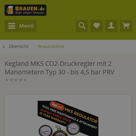
Menü
Übersicht
Brauzubehör
Kegland MK5 CO2-Druckregler mit 2
Manometern Typ 30 - bis 4,5 bar PRV