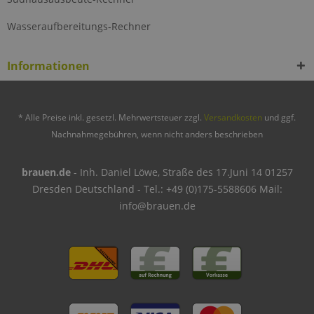
Wasseraufbereitungs-Rechner
Informationen
* Alle Preise inkl. gesetzl. Mehrwertsteuer zzgl.
Versandkosten
und ggf.
Nachnahmegebühren, wenn nicht anders beschrieben
brauen.de
- Inh. Daniel Löwe, Straße des 17.Juni 14 01257
Dresden Deutschland - Tel.: +49 (0)175-5588606 Mail:
info@brauen.de