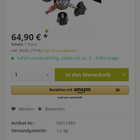
64,90 € *
Inhalt:
1 Stück
inkl. MwSt. (19 %)
zzgl. Versandkosten
Sofort versandfertig, Lieferzeit ca. 2 - 4 Werktage
In den
Warenkorb
Merken
Bewerten
Artikel-Nr.:
SW11489
Versandgewicht:
1,2 kg