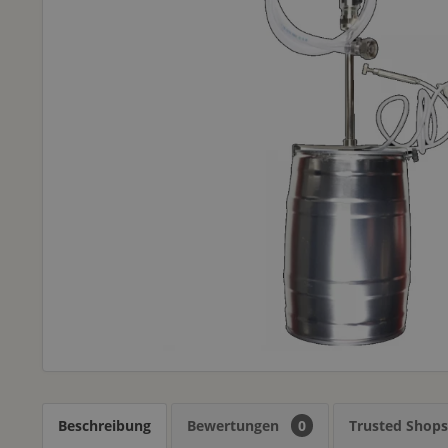
Beschreibung
Bewertungen
0
Trusted Shop