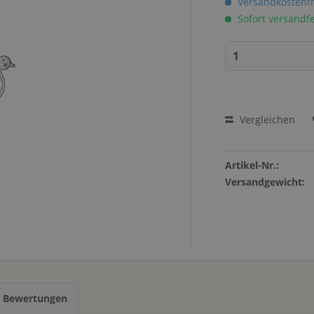
Versandkostenfr
Sofort versandfer
Vergleichen
Artikel-Nr.:
Versandgewicht:
s Bewertungen