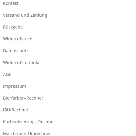
Kontakt
Versand und Zahlung
Rückgabe
Widerrufsrecht
Datenschutz
Widerrufsformular
AGB
Impressum
Bierfarben-Rechner
IBU-Rechner
Karbonisierungs-Rechner
Malzfarben-Umrechner