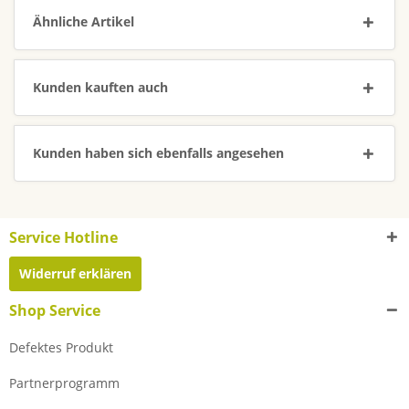
Ähnliche Artikel
Kunden kauften auch
Kunden haben sich ebenfalls angesehen
Service Hotline
Widerruf erklären
Shop Service
Defektes Produkt
Partnerprogramm