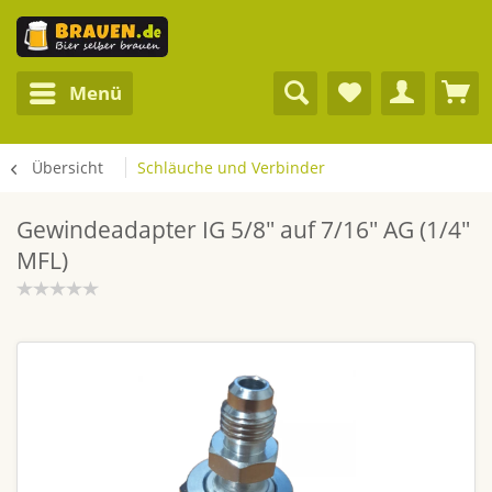
Menü
Übersicht
Schläuche und Verbinder
Gewindeadapter IG 5/8" auf 7/16" AG (1/4"
MFL)