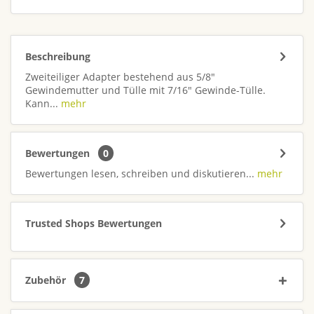
Beschreibung
Zweiteiliger Adapter bestehend aus 5/8"
Gewindemutter und Tülle mit 7/16" Gewinde-Tülle.
Kann...
mehr
Bewertungen
0
Bewertungen lesen, schreiben und diskutieren...
mehr
Trusted Shops Bewertungen
Zubehör
7