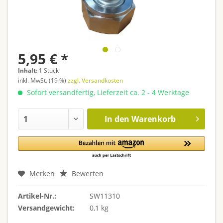
5,95 € *
Inhalt:
1 Stück
inkl. MwSt. (19 %)
zzgl. Versandkosten
Sofort versandfertig, Lieferzeit ca. 2 - 4 Werktage
In den
Warenkorb
Merken
Bewerten
Artikel-Nr.:
SW11310
Versandgewicht:
0,1 kg