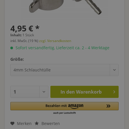
4,95 € *
Inhalt:
1 Stück
inkl. MwSt. (19 %)
zzgl. Versandkosten
Sofort versandfertig, Lieferzeit ca. 2 - 4 Werktage
Größe:
In den
Warenkorb
Merken
Bewerten