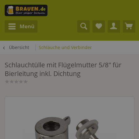
Menü
Übersicht
Schläuche und Verbinder
Schlauchtülle mit Flügelmutter 5/8" für
Bierleitung inkl. Dichtung