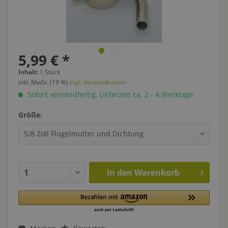
5,99 € *
Inhalt:
1 Stück
inkl. MwSt. (19 %)
zzgl. Versandkosten
Sofort versandfertig, Lieferzeit ca. 2 - 4 Werktage
Größe:
In den
Warenkorb