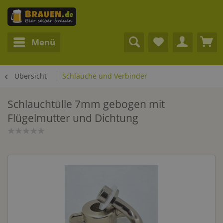
Menü
Übersicht
Schläuche und Verbinder
Schlauchtülle 7mm gebogen mit
Flügelmutter und Dichtung