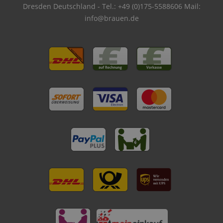
Dresden Deutschland - Tel.: +49 (0)175-5588606 Mail:
info@brauen.de