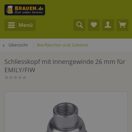
Menü
Übersicht
Bierflaschen und Zubehör
Schliesskopf mit Innengewinde 26 mm für
EMILY/FIW