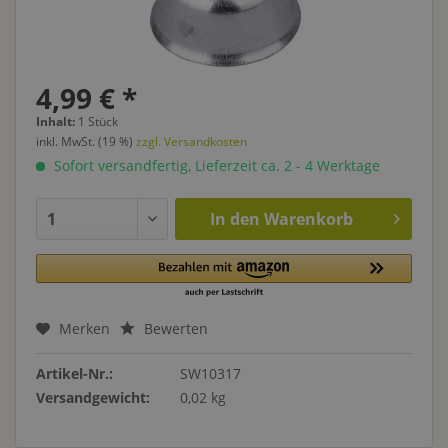
4,99 € *
Inhalt:
1 Stück
inkl. MwSt. (19 %)
zzgl. Versandkosten
Sofort versandfertig, Lieferzeit ca. 2 - 4 Werktage
In den
Warenkorb
Merken
Bewerten
Artikel-Nr.:
SW10317
Versandgewicht:
0,02 kg