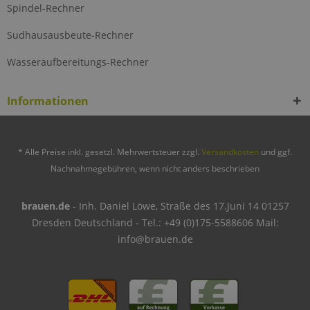
Spindel-Rechner
Sudhausausbeute-Rechner
Wasseraufbereitungs-Rechner
Informationen
* Alle Preise inkl. gesetzl. Mehrwertsteuer zzgl.
Versandkosten
und ggf.
Nachnahmegebühren, wenn nicht anders beschrieben
brauen.de
- Inh. Daniel Löwe, Straße des 17.Juni 14 01257
Dresden Deutschland - Tel.: +49 (0)175-5588606 Mail:
info@brauen.de