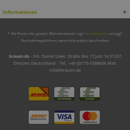
Informationen
* Alle Preise inkl. gesetzl. Mehrwertsteuer zzgl.
Versandkosten
und ggf.
Nachnahmegebühren, wenn nicht anders beschrieben
brauen.de
- Inh. Daniel Löwe, Straße des 17.Juni 14 01257
Dresden Deutschland - Tel.: +49 (0)175-5588606 Mail:
info@brauen.de