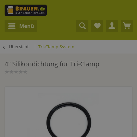
Menü
Übersicht
Tri-Clamp System
4" Silikondichtung für Tri-Clamp