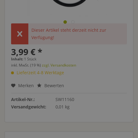
Dieser Artikel steht derzeit nicht zur
Verfügung!
3,99 € *
Inhalt:
1 Stück
inkl. MwSt. (19 %)
zzgl. Versandkosten
Lieferzeit 4-8 Werktage
Merken
Bewerten
Artikel-Nr.:
SW11160
Versandgewicht:
0,01 kg