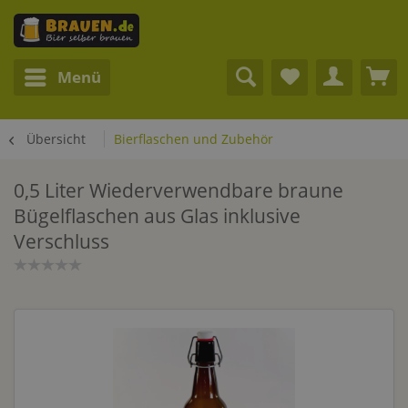
Menü
Übersicht
Bierflaschen und Zubehör
0,5 Liter Wiederverwendbare braune
Bügelflaschen aus Glas inklusive
Verschluss