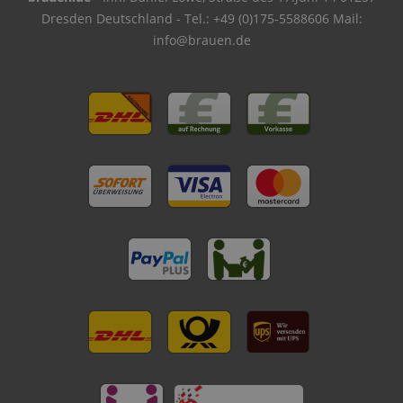
Dresden Deutschland - Tel.: +49 (0)175-5588606 Mail:
info@brauen.de