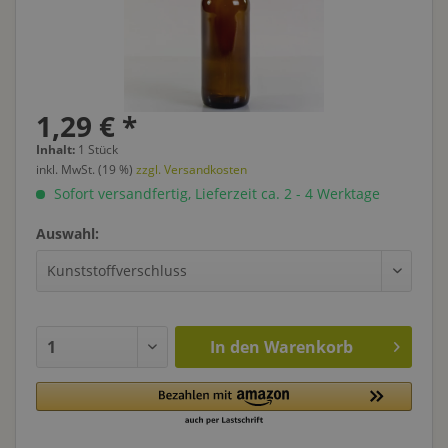
1,29 € *
Inhalt:
1 Stück
inkl. MwSt. (19 %)
zzgl. Versandkosten
Sofort versandfertig, Lieferzeit ca. 2 - 4 Werktage
Auswahl:
In den
Warenkorb