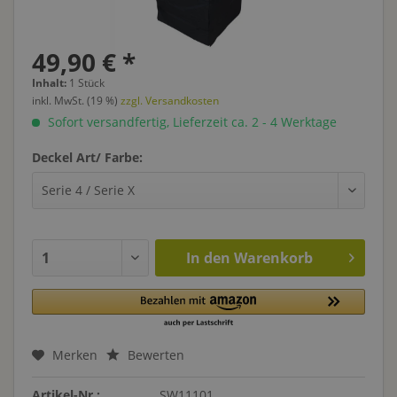
49,90 € *
Inhalt:
1 Stück
inkl. MwSt. (19 %)
zzgl. Versandkosten
Sofort versandfertig, Lieferzeit ca. 2 - 4 Werktage
Deckel Art/ Farbe:
In den
Warenkorb
Merken
Bewerten
Artikel-Nr.:
SW11101