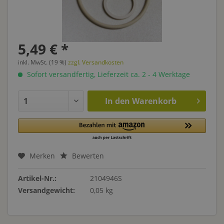
5,49 € *
inkl. MwSt. (19 %)
zzgl. Versandkosten
Sofort versandfertig, Lieferzeit ca. 2 - 4 Werktage
In den
Warenkorb
Merken
Bewerten
Artikel-Nr.:
2104946S
Versandgewicht:
0,05 kg