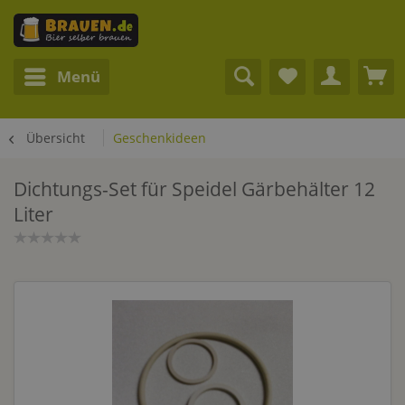
Menü
Übersicht
Geschenkideen
Dichtungs-Set für Speidel Gärbehälter 12
Liter