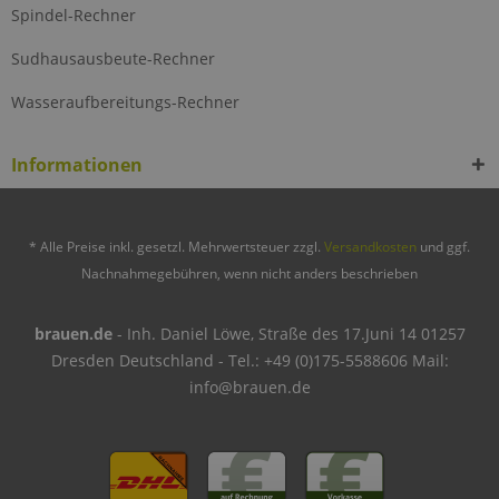
Spindel-Rechner
Sudhausausbeute-Rechner
Wasseraufbereitungs-Rechner
Informationen
* Alle Preise inkl. gesetzl. Mehrwertsteuer zzgl.
Versandkosten
und ggf.
Nachnahmegebühren, wenn nicht anders beschrieben
brauen.de
- Inh. Daniel Löwe, Straße des 17.Juni 14 01257
Dresden Deutschland - Tel.: +49 (0)175-5588606 Mail:
info@brauen.de