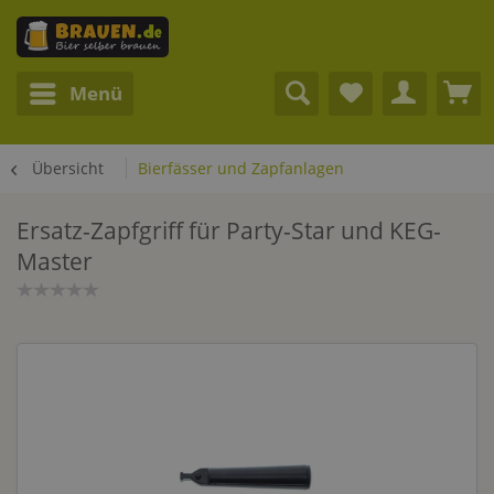
Menü
Übersicht
Bierfässer und Zapfanlagen
Ersatz-Zapfgriff für Party-Star und KEG-
Master