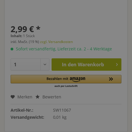
2,99 € *
Inhalt:
1 Stück
inkl. MwSt. (19 %)
zzgl. Versandkosten
Sofort versandfertig, Lieferzeit ca. 2 - 4 Werktage
In den
Warenkorb
Merken
Bewerten
Artikel-Nr.:
SW11067
Versandgewicht:
0,01 kg