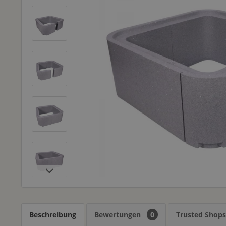
Beschreibung
Bewertungen
0
Trusted Shop