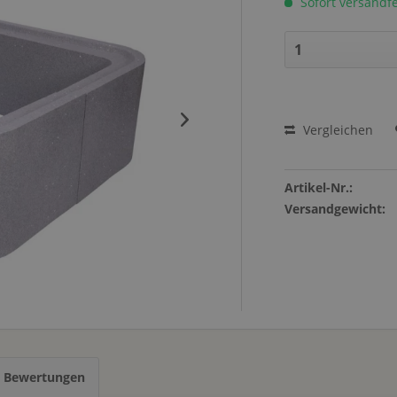
Sofort versandfer
Vergleichen
Artikel-Nr.:
Versandgewicht:
s Bewertungen