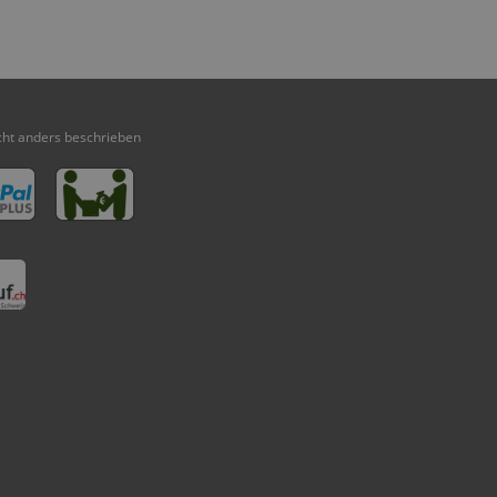
ht anders beschrieben