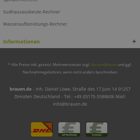
Sudhausausbeute-Rechner
Wasseraufbereitungs-Rechner
Informationen
* Alle Preise inkl. gesetzl. Mehrwertsteuer zzgl.
Versandkosten
und ggf.
Nachnahmegebühren, wenn nicht anders beschrieben
brauen.de
- Inh. Daniel Löwe, Straße des 17.Juni 14 01257
Dresden Deutschland - Tel.: +49 (0)175-5588606 Mail:
info@brauen.de