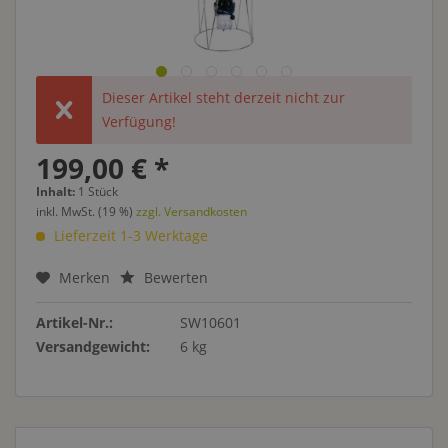
Dieser Artikel steht derzeit nicht zur
Verfügung!
199,00 € *
Inhalt:
1 Stück
inkl. MwSt. (19 %)
zzgl. Versandkosten
Lieferzeit 1-3 Werktage
Merken
Bewerten
Artikel-Nr.:
SW10601
Versandgewicht:
6 kg