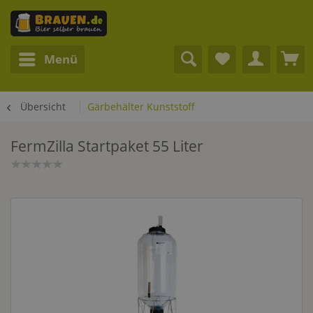
Menü
Übersicht
Gärbehälter Kunststoff
FermZilla Startpaket 55 Liter