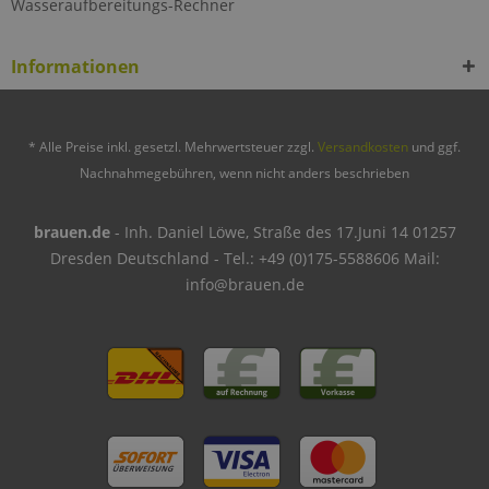
Wasseraufbereitungs-Rechner
Informationen
* Alle Preise inkl. gesetzl. Mehrwertsteuer zzgl.
Versandkosten
und ggf.
Nachnahmegebühren, wenn nicht anders beschrieben
brauen.de
- Inh. Daniel Löwe, Straße des 17.Juni 14 01257
Dresden Deutschland - Tel.: +49 (0)175-5588606 Mail:
info@brauen.de