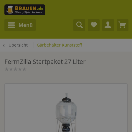
Menü
Übersicht
Gärbehälter Kunststoff
FermZilla Startpaket 27 Liter