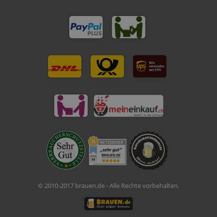
© 2010-2017 brauen.de - Alle Rechte vorbehalten.