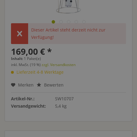
Dieser Artikel steht derzeit nicht zur
Verfügung!
169,00 € *
Inhalt:
1 Paket(e)
inkl. MwSt. (19 %)
zzgl. Versandkosten
Lieferzeit 4-8 Werktage
Merken
Bewerten
Artikel-Nr.:
SW10707
Versandgewicht:
5,4 kg