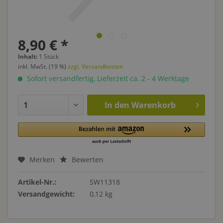
8,90 € *
Inhalt:
1 Stück
inkl. MwSt. (19 %)
zzgl. Versandkosten
Sofort versandfertig, Lieferzeit ca. 2 - 4 Werktage
In den
Warenkorb
Merken
Bewerten
Artikel-Nr.:
SW11318
Versandgewicht:
0,12 kg