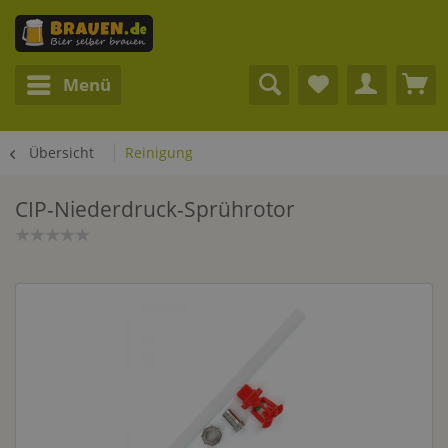
Menü
Übersicht
Reinigung
CIP-Niederdruck-Sprührotor