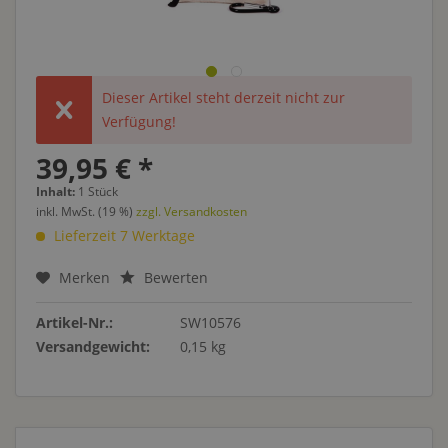
Dieser Artikel steht derzeit nicht zur
Verfügung!
39,95 € *
Inhalt:
1 Stück
inkl. MwSt. (19 %)
zzgl. Versandkosten
Lieferzeit 7 Werktage
Merken
Bewerten
Artikel-Nr.:
SW10576
Versandgewicht:
0,15 kg