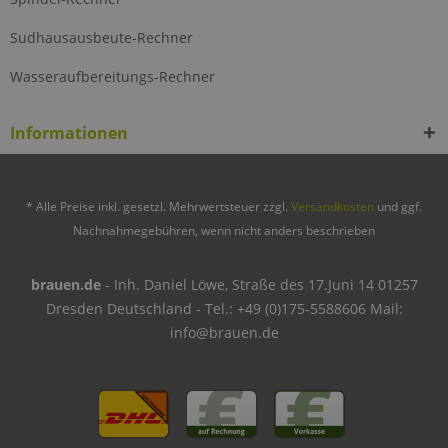
Sudhausausbeute-Rechner
Wasseraufbereitungs-Rechner
Informationen
* Alle Preise inkl. gesetzl. Mehrwertsteuer zzgl.
Versandkosten
und ggf.
Nachnahmegebühren, wenn nicht anders beschrieben
brauen.de
- Inh. Daniel Löwe, Straße des 17.Juni 14 01257
Dresden Deutschland - Tel.: +49 (0)175-5588606 Mail:
info@brauen.de